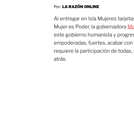
Por:
LA RAZÓN ONLINE
Al entregar en Isla Mujeres tarjeta
Mujer es Poder, la gobernadora
Ma
este gobierno humanista y progre
empoderadas, fuertes, acabar con l
requiere la participación de todas,
atrás.