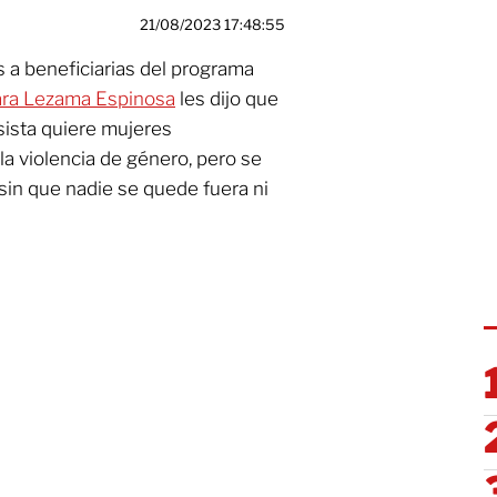
21/08/2023 17:48:55
s a beneficiarias del programa
ra Lezama Espinosa
les dijo que
sista quiere mujeres
a violencia de género, pero se
 sin que nadie se quede fuera ni