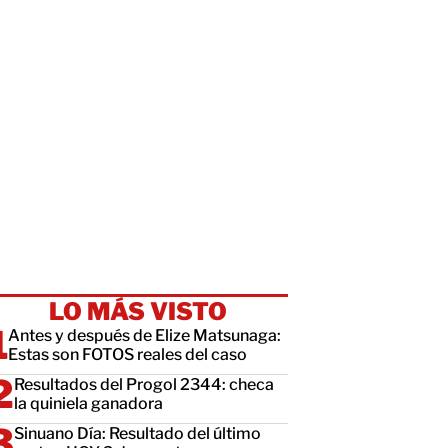
LO MÁS VISTO
Antes y después de Elize Matsunaga:
Estas son FOTOS reales del caso
Resultados del Progol 2344: checa
la quiniela ganadora
Sinuano Día: Resultado del último