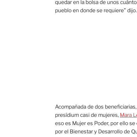
quedar en la bolsa de unos cuántos,
pueblo en donde se requiere” dijo.
Acompañada de dos beneficiarias, 
presídium casi de mujeres,
Mara 
eso es Mujer es Poder, por ello 
por el Bienestar y Desarrollo de Qu