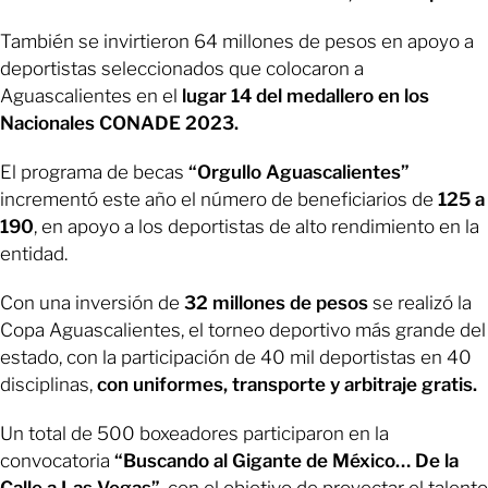
También se invirtieron 64 millones de pesos en apoyo a
deportistas seleccionados que colocaron a
Aguascalientes en el
lugar 14 del medallero en los
Nacionales CONADE 2023.
El programa de becas
“Orgullo Aguascalientes”
incrementó este año el número de beneficiarios de
125 a
190
, en apoyo a los deportistas de alto rendimiento en la
entidad.
Con una inversión de
32 millones de pesos
se realizó la
Copa Aguascalientes, el torneo deportivo más grande del
estado, con la participación de 40 mil deportistas en 40
disciplinas,
con uniformes, transporte y arbitraje gratis.
Un total de 500 boxeadores participaron en la
convocatoria
“Buscando al Gigante de México…
De la