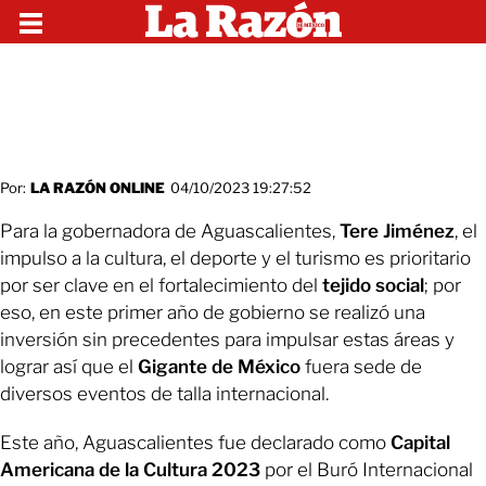
Por:
LA RAZÓN ONLINE
04/10/2023 19:27:52
Para la gobernadora de Aguascalientes,
Tere Jiménez
, el
impulso a la cultura, el deporte y el turismo es prioritario
por ser clave en el fortalecimiento del
tejido social
; por
eso, en este primer año de gobierno se realizó una
inversión sin precedentes para impulsar estas áreas y
lograr así que el
Gigante de México
fuera sede de
diversos eventos de talla internacional.
Este año, Aguascalientes fue declarado como
Capital
Americana de la Cultura 2023
por el Buró Internacional