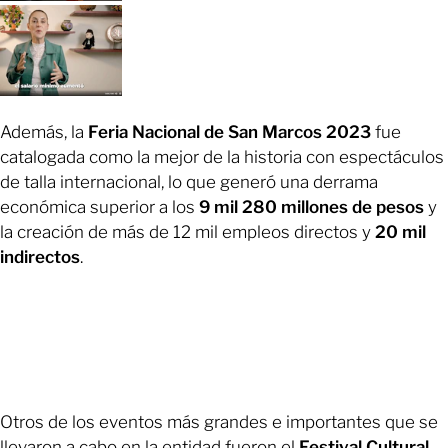
Además, la
Feria Nacional de San Marcos 2023
fue
catalogada como la mejor de la historia con espectáculos
de talla internacional, lo que generó una derrama
económica superior a los
9 mil 280 millones de pesos
y
la creación de más de 12 mil empleos directos y
20 mil
indirectos
.
Otros de los eventos más grandes e importantes que se
llevaron a cabo en la entidad fueron el
Festival Cultural