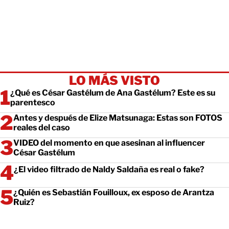
LO MÁS VISTO
¿Qué es César Gastélum de Ana Gastélum? Este es su
parentesco
Antes y después de Elize Matsunaga: Estas son FOTOS
reales del caso
VIDEO del momento en que asesinan al influencer
César Gastélum
¿El video filtrado de Naldy Saldaña es real o fake?
¿Quién es Sebastián Fouilloux, ex esposo de Arantza
Ruiz?