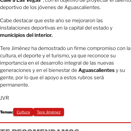
Calle a Las Vegas”
, con el objetivo de proyectar el talento
deportivo de los jóvenes de Aguascalientes.
Cabe destacar que este año se mejoraron las
instalaciones deportivas en la capital del estado y
municipios del interior.
Tere Jiménez ha demostrado un firme compromiso con la
cultura, el deporte y el turismo, ya que reconoce su
importancia en el desarrollo integral de las nuevas
generaciones y en el bienestar de
Aguascalientes
y su
gente, por lo que el apoyo a estos rubros será
permanente.
JVR
Temas:
Cultura
Tere Jiménez