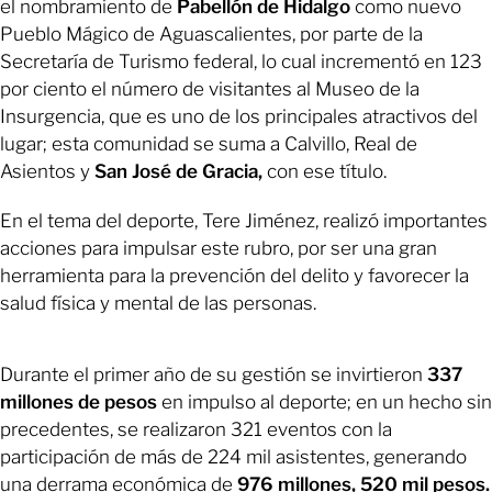
el nombramiento de
Pabellón de Hidalgo
como nuevo
Pueblo Mágico de Aguascalientes, por parte de la
Secretaría de Turismo federal, lo cual incrementó en 123
por ciento el número de visitantes al Museo de la
Insurgencia, que es uno de los principales atractivos del
lugar; esta comunidad se suma a Calvillo, Real de
Asientos y
San José de Gracia,
con ese título.
En el tema del deporte, Tere Jiménez, realizó importantes
acciones para impulsar este rubro, por ser una gran
herramienta para la prevención del delito y favorecer la
salud física y mental de las personas.
Durante el primer año de su gestión se invirtieron
337
millones de pesos
en impulso al deporte; en un hecho sin
precedentes, se realizaron 321 eventos con la
participación de más de 224 mil asistentes, generando
una derrama económica de
976 millones, 520 mil pesos.