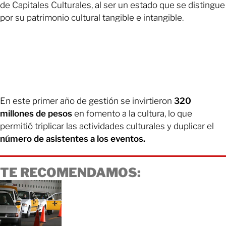
de Capitales Culturales, al ser un estado que se distingue
por su patrimonio cultural tangible e intangible.
En este primer año de gestión se invirtieron
320
millones de pesos
en fomento a la cultura, lo que
permitió triplicar las actividades culturales y duplicar el
número de asistentes a los eventos.
TE RECOMENDAMOS: