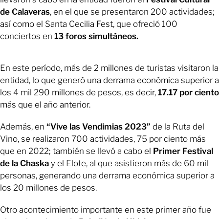
de Calaveras
, en el que se presentaron 200 actividades;
así como el Santa Cecilia Fest, que ofreció 100
conciertos en
13 foros simultáneos.
En este período, más de 2 millones de turistas visitaron la
entidad, lo que generó una derrama económica superior a
los 4 mil 290 millones de pesos, es decir,
17.17 por ciento
más que el año anterior.
Además, en
“Vive las Vendimias 2023”
de la Ruta del
Vino, se realizaron 700 actividades, 75 por ciento más
que en 2022; también se llevó a cabo el
Primer Festival
de la Chaska
y el Elote, al que asistieron más de 60 mil
personas, generando una derrama económica superior a
los 20 millones de pesos.
Otro acontecimiento importante en este primer año fue