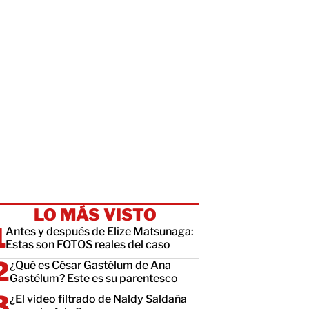
LO MÁS VISTO
Antes y después de Elize Matsunaga:
Estas son FOTOS reales del caso
¿Qué es César Gastélum de Ana
Gastélum? Este es su parentesco
¿El video filtrado de Naldy Saldaña