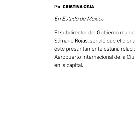
Por:
CRISTINA CEJA
En Estado de México
El subdirector del Gobierno munic
Sámano Rojas, señaló que el olor 
éste presuntamente estaría relaci
Aeropuerto Internacional de la Ci
en la capital.