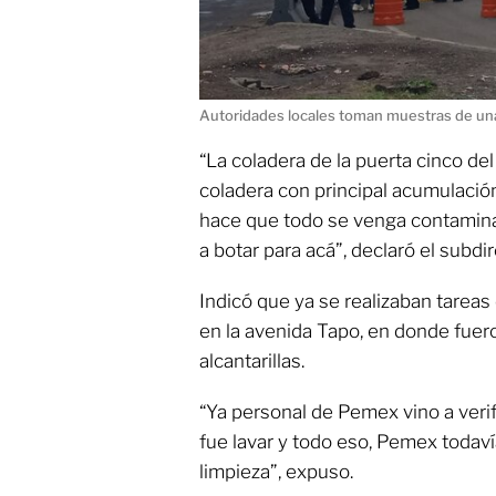
Autoridades locales toman muestras de un
“La coladera de la puerta cinco del
coladera con principal acumulació
hace que todo se venga contamin
a botar para acá”, declaró el subdir
Indicó que ya se realizaban tareas
en la avenida Tapo, en donde fuer
alcantarillas.
“Ya personal de Pemex vino a verif
fue lavar y todo eso, Pemex todaví
limpieza”, expuso.