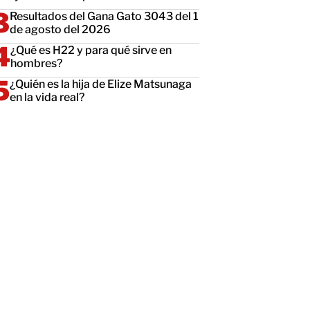
Resultados del Gana Gato 3043 del 1
de agosto del 2026
¿Qué es H22 y para qué sirve en
hombres?
¿Quién es la hija de Elize Matsunaga
en la vida real?