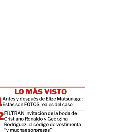
LO MÁS VISTO
Antes y después de Elize Matsunaga:
Estas son FOTOS reales del caso
FILTRAN invitación de la boda de
Cristiano Ronaldo y Georgina
Rodríguez, el código de vestimenta
“y muchas sorpresas”