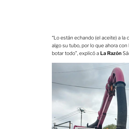
“Lo están echando (el aceite) a la 
algo su tubo, por lo que ahora con 
botar todo”, explicó a
La Razón
Sá