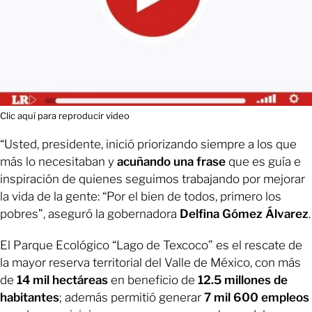
Clic aquí para reproducir video
“Usted, presidente, inició priorizando siempre a los que
más lo necesitaban y
acuñando una frase
que es guía e
inspiración de quienes seguimos trabajando por mejorar
la vida de la gente: “Por el bien de todos, primero los
pobres”, aseguró la gobernadora
Delfina Gómez Álvarez
.
El Parque Ecológico “Lago de Texcoco” es el rescate de
la mayor reserva territorial del Valle de México, con más
de
14 mil hectáreas
en beneficio de
12.5 millones de
habitantes
; además permitió generar
7 mil 600 empleos