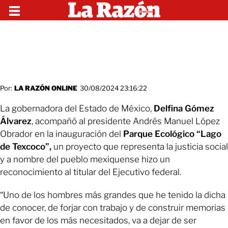
Por:
LA RAZÓN ONLINE
30/08/2024 23:16:22
La gobernadora del Estado de México,
Delfina Gómez
Álvarez
, acompañó al presidente Andrés Manuel López
Obrador en la inauguración del
Parque Ecológico “Lago
de Texcoco”,
un proyecto que representa la justicia social
y a nombre del pueblo mexiquense hizo un
reconocimiento al titular del Ejecutivo federal.
“Uno de los hombres más grandes que he tenido la dicha
de conocer, de forjar con trabajo y de construir memorias
en favor de los más necesitados, va a dejar de ser