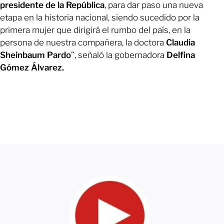
presidente de la República
, para dar paso una nueva
etapa en la historia nacional, siendo sucedido por la
primera mujer que dirigirá el rumbo del país, en la
persona de nuestra compañera, la doctora
Claudia
Sheinbaum Pardo
”, señaló la gobernadora
Delfina
Gómez Álvarez.