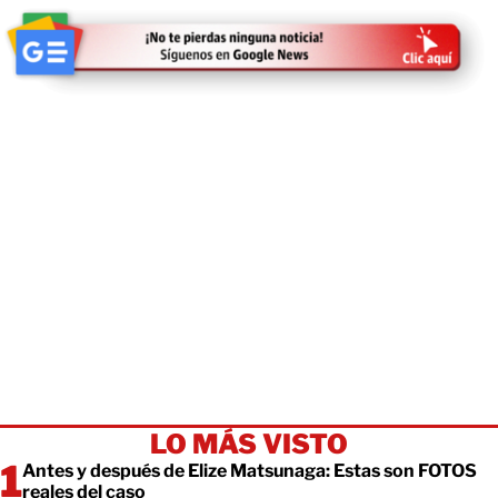
LO MÁS VISTO
Antes y después de Elize Matsunaga: Estas son FOTOS
reales del caso