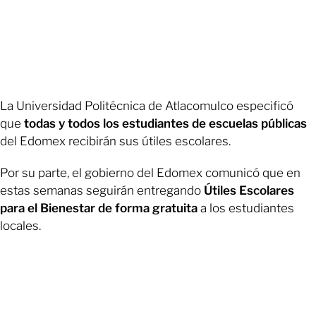
La Universidad Politécnica de Atlacomulco especificó
que
todas y todos los estudiantes de escuelas públicas
del Edomex recibirán sus útiles escolares.
Por su parte, el gobierno del Edomex comunicó que en
estas semanas seguirán entregando
Útiles Escolares
para el Bienestar de forma gratuita
a los estudiantes
locales.