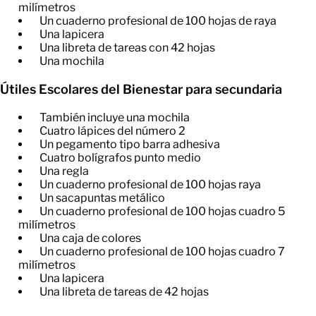
milímetros
Un cuaderno profesional de 100 hojas de raya
Una lapicera
Una libreta de tareas con 42 hojas
Una mochila
Útiles Escolares del Bienestar para secundaria
También incluye una mochila
Cuatro lápices del número 2
Un pegamento tipo barra adhesiva
Cuatro bolígrafos punto medio
Una regla
Un cuaderno profesional de 100 hojas raya
Un sacapuntas metálico
Un cuaderno profesional de 100 hojas cuadro 5
milímetros
Una caja de colores
Un cuaderno profesional de 100 hojas cuadro 7
milímetros
Una lapicera
Una libreta de tareas de 42 hojas