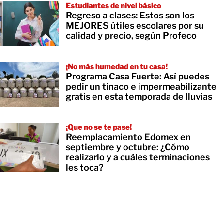
Estudiantes de nivel básico
Regreso a clases: Estos son los
MEJORES útiles escolares por su
calidad y precio, según Profeco
¡No más humedad en tu casa!
Programa Casa Fuerte: Así puedes
pedir un tinaco e impermeabilizante
gratis en esta temporada de lluvias
¡Que no se te pase!
Reemplacamiento Edomex en
septiembre y octubre: ¿Cómo
realizarlo y a cuáles terminaciones
les toca?