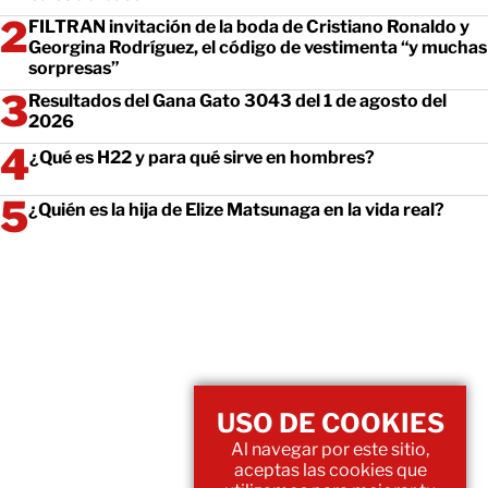
FILTRAN invitación de la boda de Cristiano Ronaldo y
Georgina Rodríguez, el código de vestimenta “y muchas
sorpresas”
Resultados del Gana Gato 3043 del 1 de agosto del
2026
¿Qué es H22 y para qué sirve en hombres?
¿Quién es la hija de Elize Matsunaga en la vida real?
USO DE COOKIES
Al navegar por este sitio,
aceptas las cookies que