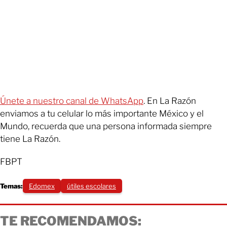
Únete a nuestro canal de WhatsApp
. En La Razón
enviamos a tu celular lo más importante México y el
Mundo, recuerda que una persona informada siempre
tiene La Razón.
FBPT
Temas:
Edomex
útiles escolares
TE RECOMENDAMOS: