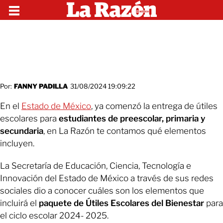
Por:
FANNY PADILLA
31/08/2024 19:09:22
En el
Estado de México
, ya comenzó la entrega de útiles
escolares para
estudiantes de preescolar, primaria y
secundaria
, en La Razón te contamos qué elementos
incluyen.
La Secretaría de Educación, Ciencia, Tecnología e
Innovación del Estado de México a través de sus redes
sociales dio a conocer cuáles son los elementos que
incluirá el
paquete de Útiles Escolares del Bienestar
para
el ciclo escolar 2024- 2025.