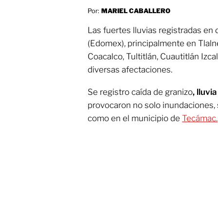
Por:
MARIEL CABALLERO
Las fuertes lluvias registradas en
(Edomex), principalmente en Tlaln
Coacalco, Tultitlán, Cuautitlán Izc
diversas afectaciones.
Se registro caída de granizo
, lluvi
provocaron no solo inundaciones, 
como en el municipio de
Tecámac.