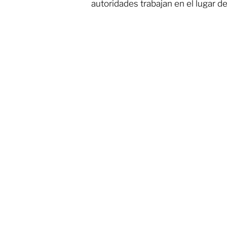
autoridades trabajan en el lugar d