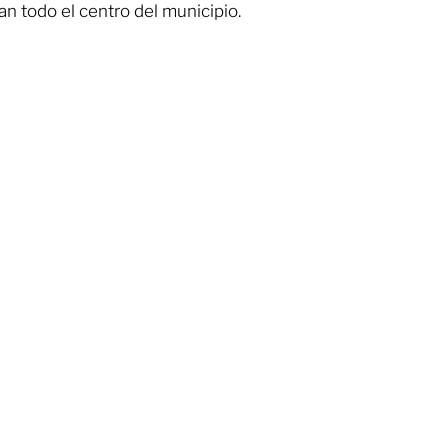
n todo el centro del municipio.