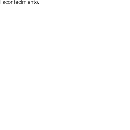
el acontecimiento.