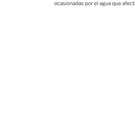
ocasionadas por el agua que afecta