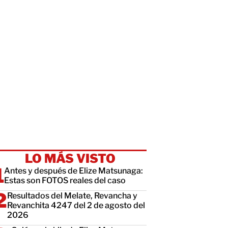
LO MÁS VISTO
Antes y después de Elize Matsunaga:
Estas son FOTOS reales del caso
Resultados del Melate, Revancha y
Revanchita 4247 del 2 de agosto del
2026