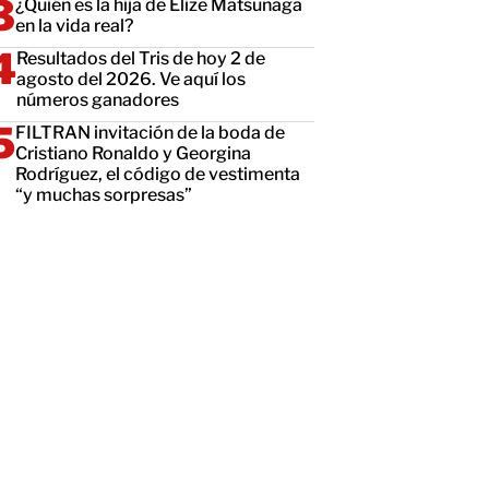
¿Quién es la hija de Elize Matsunaga
en la vida real?
Resultados del Tris de hoy 2 de
agosto del 2026. Ve aquí los
números ganadores
FILTRAN invitación de la boda de
Cristiano Ronaldo y Georgina
Rodríguez, el código de vestimenta
“y muchas sorpresas”