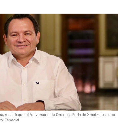
, resaltó que el Aniversario de Oro de la Feria de Xmatkuil es uno
o: Especial.