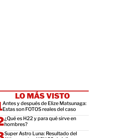
LO MÁS VISTO
Antes y después de Elize Matsunaga:
Estas son FOTOS reales del caso
¿Qué es H22 y para qué sirve en
hombres?
Super Astro Luna: Resultado del