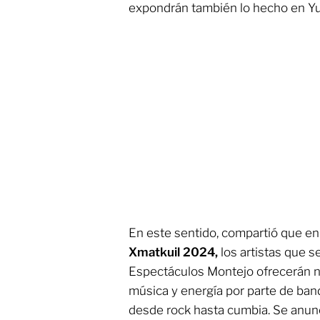
expondrán también lo hecho en Yuc
En este sentido, compartió que en
Xmatkuil 2024,
los artistas que s
Espectáculos Montejo ofrecerán n
música y energía por parte de ban
desde rock hasta cumbia. Se anunc