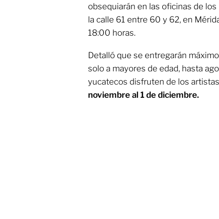
obsequiarán en las oficinas de los
la calle 61 entre 60 y 62, en Mérid
18:00 horas.
Detalló que se entregarán máxim
solo a mayores de edad, hasta agot
yucatecos disfruten de los artista
noviembre al 1 de diciembre.