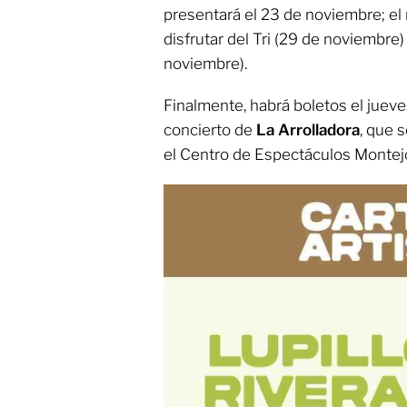
presentará el 23 de noviembre; el
disfrutar del Tri (29 de noviembre)
noviembre).
Finalmente, habrá boletos el juev
concierto de
La Arrolladora
, que 
el Centro de Espectáculos Montej