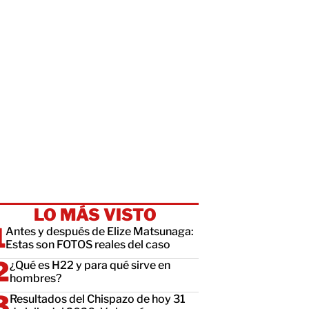
LO MÁS VISTO
Antes y después de Elize Matsunaga:
Estas son FOTOS reales del caso
¿Qué es H22 y para qué sirve en
hombres?
Resultados del Chispazo de hoy 31