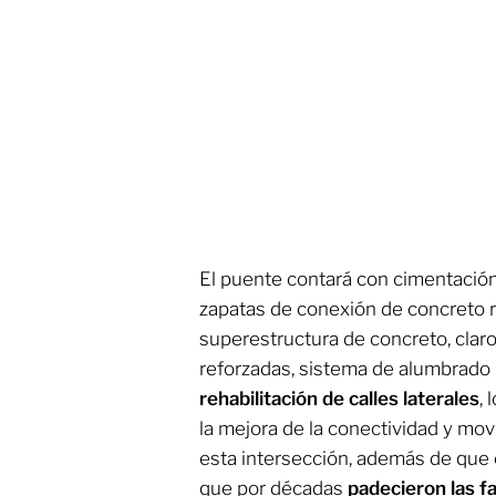
El puente contará con cimentación
zapatas de conexión de concreto r
superestructura de concreto, clar
reforzadas, sistema de alumbrado p
rehabilitación de calles laterales
,
la mejora de la conectividad y mov
esta intersección, además de que 
que por décadas
padecieron las fa