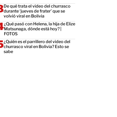
De qué trata el video del churrasco
durante ‘jueves de frater’ que se
volvió viral en Bolivia
¿Qué pasó con Helena, la hija de Elize
Matsunaga, dónde está hoy? |
FOTOS
¿Quién es el parrillero del video del
churrasco viral en Bolivia? Esto se
sabe