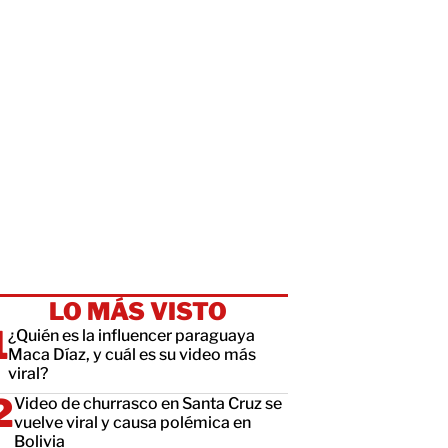
LO MÁS VISTO
¿Quién es la influencer paraguaya
Maca Díaz, y cuál es su video más
viral?
Video de churrasco en Santa Cruz se
vuelve viral y causa polémica en
Bolivia