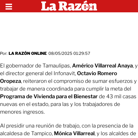
Por:
LA RAZÓN ONLINE
08/05/2025 01:29:57
El gobernador de Tamaulipas,
Américo Villarreal Anaya
, y
el director general del Infonavit,
Octavio Romero
Oropeza
, reiteraron el compromiso de sumar esfuerzos y
trabajar de manera coordinada para cumplir la meta del
Programa de Vivienda para el Bienestar
de 43 mil casas
nuevas en el estado, para las y los trabajadores de
menores ingresos.
Al presidir una reunión de trabajo, con la presencia de la
alcaldesa de Tampico,
Mónica Villarreal
, y los alcaldes de