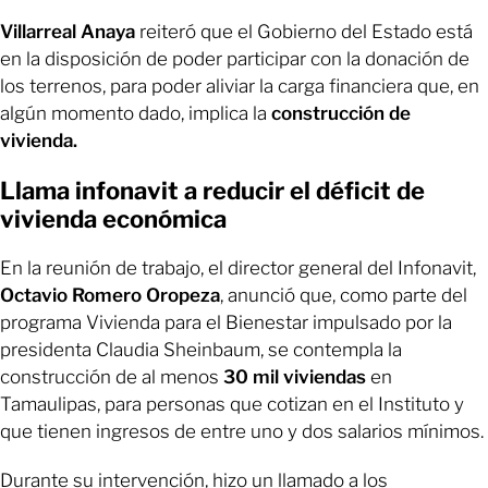
Villarreal Anaya
reiteró que el Gobierno del Estado está
en la disposición de poder participar con la donación de
los terrenos, para poder aliviar la carga financiera que, en
algún momento dado, implica la
construcción de
vivienda.
Llama infonavit a reducir el déficit de
vivienda económica
En la reunión de trabajo, el director general del Infonavit,
Octavio Romero Oropeza
, anunció que, como parte del
programa Vivienda para el Bienestar impulsado por la
presidenta Claudia Sheinbaum, se contempla la
construcción de al menos
30 mil viviendas
en
Tamaulipas, para personas que cotizan en el Instituto y
que tienen ingresos de entre uno y dos salarios mínimos.
Durante su intervención, hizo un llamado a los