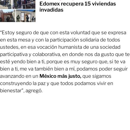
Edomex recupera 15 viviendas
invadidas
“Estoy seguro de que con esta voluntad que se expresa
en esta mesa y con la participación solidaria de todos
ustedes, en esa vocación humanista de una sociedad
participativa y colaborativa, en donde nos da gusto que te
esté yendo bien a ti, porque es muy seguro que, si te va
bien a ti, me va también bien a mí, podamos poder seguir
avanzando en un
México más justo,
que sigamos
construyendo la paz y que todos podamos vivir en
bienestar", agregó.