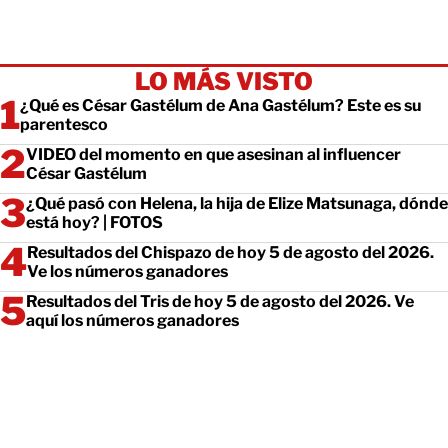
LO MÁS VISTO
¿Qué es César Gastélum de Ana Gastélum? Este es su
parentesco
VIDEO del momento en que asesinan al influencer
César Gastélum
¿Qué pasó con Helena, la hija de Elize Matsunaga, dónde
está hoy? | FOTOS
Resultados del Chispazo de hoy 5 de agosto del 2026.
Ve los números ganadores
Resultados del Tris de hoy 5 de agosto del 2026. Ve
aquí los números ganadores