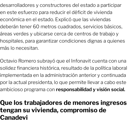
desarrolladores y constructores del estado a participar
en este esfuerzo para reducir el déficit de vivienda
económica en el estado. Explicó que las viviendas
deberán tener 60 metros cuadrados, servicios básicos,
áreas verdes y ubicarse cerca de centros de trabajo y
hospitales, para garantizar condiciones dignas a quienes
más lo necesitan.
Octavio Romero subrayó que el Infonavit cuenta con una
solidez financiera histórica, resultado de la política laboral
implementada en la administración anterior y continuada
por la actual presidenta, lo que permite llevar a cabo este
ambicioso programa con
responsabilidad y visión social.
Que los trabajadores de menores ingresos
tengan su vivienda, compromiso de
Canadevi