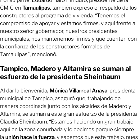
CMIC en
Tamaulipas
, también expresó el respaldo de los
constructores al programa de vivienda. “Tenemos el
compromiso de apoyar y estamos firmes, y aquí frente a
nuestro señor gobernador, nuestros presidentes
municipales, nos mantenemos firmes y que cuenten con
la confianza de los constructores formales de
Tamaulipas”, mencionó.
Tampico, Madero y Altamira se suman al
esfuerzo de la presidenta Sheinbaum
Al dar la bienvenida
, Mónica Villarreal Anaya
, presidenta
municipal de Tampico, aseguró que, trabajando de
manera coordinada junto con los alcaldes de Madero y
Altamira, se suman a este gran esfuerzo de la presidenta
Claudia Sheinbaum. “Estamos haciendo un gran trabajo
aquí en la zona conurbada y lo decimos porque siempre
la
unión hace la fuerza
, y sabemos que este trabajo, pues