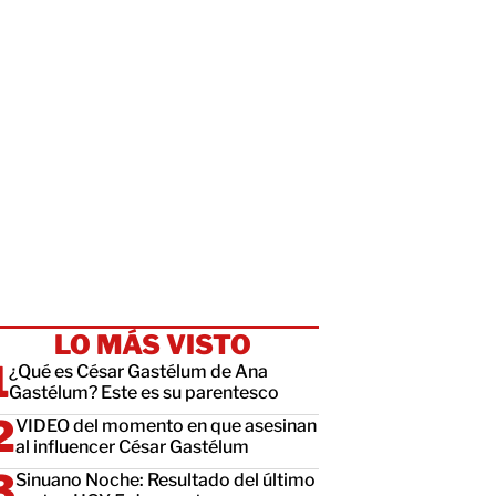
LO MÁS VISTO
¿Qué es César Gastélum de Ana
Gastélum? Este es su parentesco
VIDEO del momento en que asesinan
al influencer César Gastélum
Sinuano Noche: Resultado del último