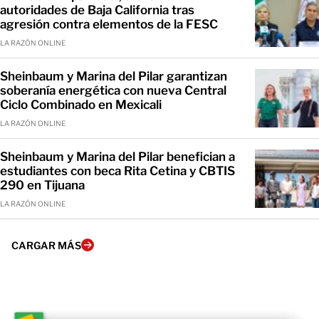
autoridades de Baja California tras
agresión contra elementos de la FESC
LA RAZÓN ONLINE
Sheinbaum y Marina del Pilar garantizan
soberanía energética con nueva Central
Ciclo Combinado en Mexicali
LA RAZÓN ONLINE
Sheinbaum y Marina del Pilar benefician a
estudiantes con beca Rita Cetina y CBTIS
290 en Tijuana
LA RAZÓN ONLINE
CARGAR MÁS