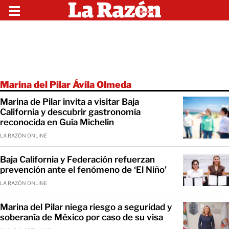
Marina del Pilar Ávila Olmeda
Marina de Pilar invita a visitar Baja
California y descubrir gastronomía
reconocida en Guía Michelin
LA RAZÓN ONLINE
Baja California y Federación refuerzan
prevención ante el fenómeno de ‘El Niño’
LA RAZÓN ONLINE
Marina del Pilar niega riesgo a seguridad y
soberanía de México por caso de su visa