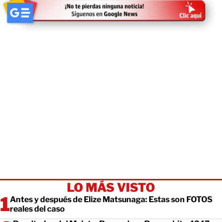
LO MÁS VISTO
Antes y después de Elize Matsunaga: Estas son FOTOS
reales del caso