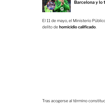
Barcelona y lo
El 11 de mayo, el Ministerio Públic
delito de
homicidio calificado
.
Tras acogerse al término constituc