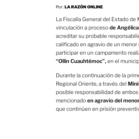
Por:
LA RAZÓN ONLINE
La Fiscalía General del Estado de 
vinculación a proceso
de Angélica
acreditar su probable responsabili
calificado en agravio de un menor 
participar en un campamento reali
“Ollin Cuauhtémoc”,
en el munici
Durante la continuación de la prime
Regional Oriente, a través del
Mini
posible responsabilidad de ambos 
mencionado
en agravio del meno
que continúen en prisión preventi