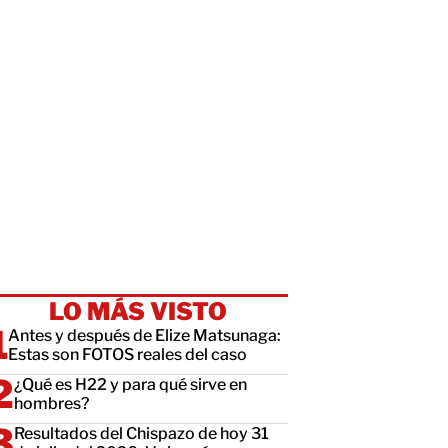
LO MÁS VISTO
Antes y después de Elize Matsunaga:
Estas son FOTOS reales del caso
¿Qué es H22 y para qué sirve en
hombres?
Resultados del Chispazo de hoy 31