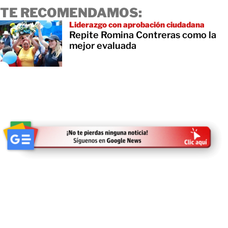
TE RECOMENDAMOS:
Liderazgo con aprobación ciudadana
Repite Romina Contreras como la
mejor evaluada