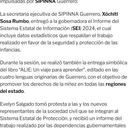
impulsadas por
SIPINNA
Guerrero.
La secretaria ejecutiva de SIPINNA Guerrero,
Xóchitl
Sosa Rumbo
, entregó a la gobernadora el Informe del
Sistema Estatal de Información (
SEI
) 2024, el cual
incluye datos estadísticos que respaldan el trabajo
realizado en favor de la seguridad y protección de las
infancias.
Durante la sesión, se realizó también la entrega simbólica
del libro “ALIE: Un viaje para aprender”, editado en las
cuatro lenguas originarias de Guerrero, con el objetivo de
promover los derechos de la niñez en todas las
regiones
del estado
.
Evelyn Salgado tomó protesta a las y los nuevos
representantes de la sociedad civil que se integran al
Sistema Estatal de Protección, y recibió un informe del
trabajo realizado por las dependencias gubernamentales