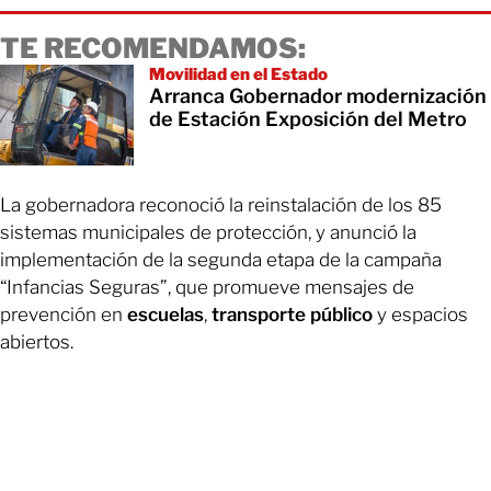
TE RECOMENDAMOS:
Movilidad en el Estado
Arranca Gobernador modernización
de Estación Exposición del Metro
La gobernadora reconoció la reinstalación de los 85
sistemas municipales de protección, y anunció la
implementación de la segunda etapa de la campaña
“Infancias Seguras”, que promueve mensajes de
prevención en
escuelas
,
transporte público
y espacios
abiertos.