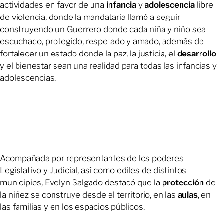
actividades en favor de una
infancia
y
adolescencia
libre
de violencia, donde la mandataria llamó a seguir
construyendo un Guerrero donde cada niña y niño sea
escuchado, protegido, respetado y amado, además de
fortalecer un estado donde la paz, la justicia, el
desarrollo
y el bienestar sean una realidad para todas las infancias y
adolescencias.
Acompañada por representantes de los poderes
Legislativo y Judicial, así como ediles de distintos
municipios, Evelyn Salgado destacó que la
protección
de
la niñez se construye desde el territorio, en las
aulas
, en
las familias y en los espacios públicos.