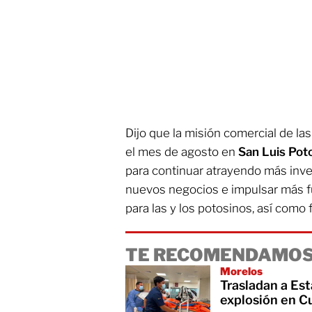
Dijo que la misión comercial de 
el mes de agosto en
San Luis Poto
para continuar atrayendo más inve
nuevos negocios e impulsar más f
para las y los potosinos, así como 
TE RECOMENDAMOS
Morelos
Trasladan a Es
explosión en C