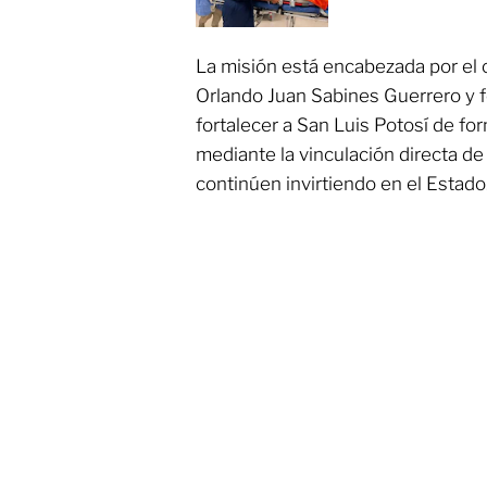
La misión está encabezada por el 
Orlando Juan Sabines Guerrero y f
fortalecer a San Luis Potosí de fo
mediante la vinculación directa d
continúen invirtiendo en el Estado