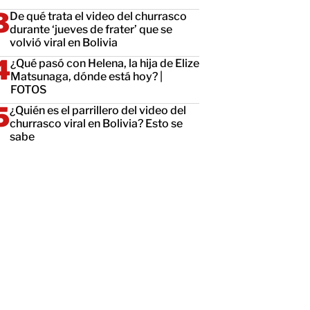
De qué trata el video del churrasco
durante ‘jueves de frater’ que se
volvió viral en Bolivia
¿Qué pasó con Helena, la hija de Elize
Matsunaga, dónde está hoy? |
FOTOS
¿Quién es el parrillero del video del
churrasco viral en Bolivia? Esto se
sabe