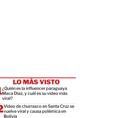
LO MÁS VISTO
¿Quién es la influencer paraguaya
Maca Díaz, y cuál es su video más
viral?
Video de churrasco en Santa Cruz se
vuelve viral y causa polémica en
Bolivia