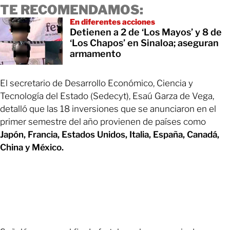
TE RECOMENDAMOS:
En diferentes acciones
Detienen a 2 de ‘Los Mayos’ y 8 de
‘Los Chapos’ en Sinaloa; aseguran
armamento
El secretario de Desarrollo Económico, Ciencia y
Tecnología del Estado (Sedecyt), Esaú Garza de Vega,
detalló que las 18 inversiones que se anunciaron en el
primer semestre del año provienen de países como
Japón, Francia, Estados Unidos, Italia, España, Canadá,
China y México.