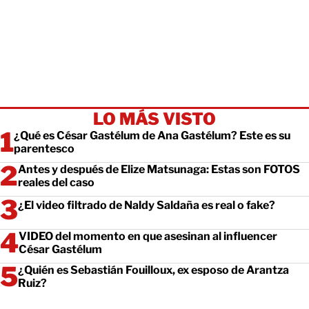
LO MÁS VISTO
¿Qué es César Gastélum de Ana Gastélum? Este es su
parentesco
Antes y después de Elize Matsunaga: Estas son FOTOS
reales del caso
¿El video filtrado de Naldy Saldaña es real o fake?
VIDEO del momento en que asesinan al influencer
César Gastélum
¿Quién es Sebastián Fouilloux, ex esposo de Arantza
Ruiz?