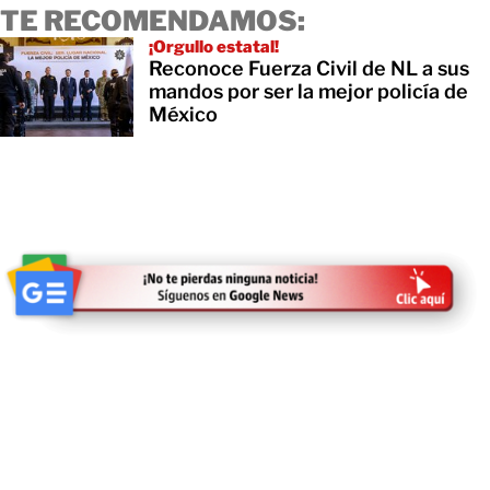
TE RECOMENDAMOS:
¡Orgullo estatal!
Reconoce Fuerza Civil de NL a sus
mandos por ser la mejor policía de
México