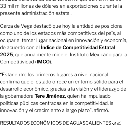
33 mil millones de dólares en exportaciones durante la
presente administración estatal.
Garza de Vega destacó que hoy la entidad se posiciona
como uno de los estados más competitivos del país, al
ocupar el tercer lugar nacional en innovación y economía,
de acuerdo con el
Índice de Competitividad Estatal
2025
, que anualmente mide el Instituto Mexicano para la
Competitividad (
IMCO
).
“Estar entre los primeros lugares a nivel nacional
confirma que el estado ofrece un entorno sólido para el
desarrollo económico, gracias a la visión y el liderazgo de
la gobernadora
Tere Jiménez,
quien ha impulsado
políticas públicas centradas en la competitividad, la
innovación y el crecimiento a largo plazo”, afirmó.
RESULTADOS ECONÓMICOS DE AGUASCALIENTES 🤝📈