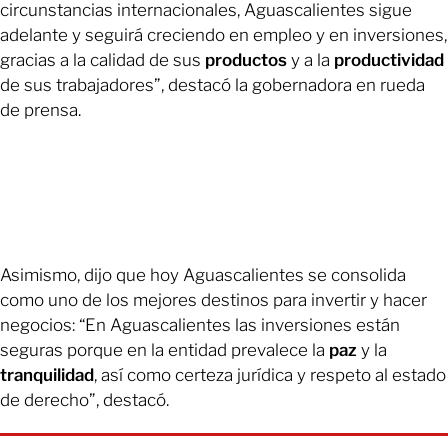
circunstancias internacionales, Aguascalientes sigue
adelante y seguirá creciendo en empleo y en inversiones,
gracias a la calidad de sus
productos
y a la
productividad
de sus trabajadores”, destacó la gobernadora en rueda
de prensa.
Asimismo, dijo que hoy Aguascalientes se consolida
como uno de los mejores destinos para invertir y hacer
negocios: “En Aguascalientes las inversiones están
seguras porque en la entidad prevalece la
paz
y la
tranquilidad
, así como certeza jurídica y respeto al estado
de derecho”, destacó.