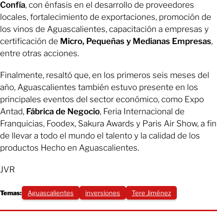
Confía
, con énfasis en el desarrollo de proveedores
locales, fortalecimiento de exportaciones, promoción de
los vinos de Aguascalientes, capacitación a empresas y
certificación de
Micro, Pequeñas y Medianas Empresas
,
entre otras acciones.
Finalmente, resaltó que, en los primeros seis meses del
año, Aguascalientes también estuvo presente en los
principales eventos del sector económico, como Expo
Antad,
Fábrica de Negocio
, Feria Internacional de
Franquicias, Foodex, Sakura Awards y Paris Air Show, a fin
de llevar a todo el mundo el talento y la calidad de los
productos Hecho en Aguascalientes.
JVR
Temas:
Aguascalientes
inversiones
Tere Jiménez