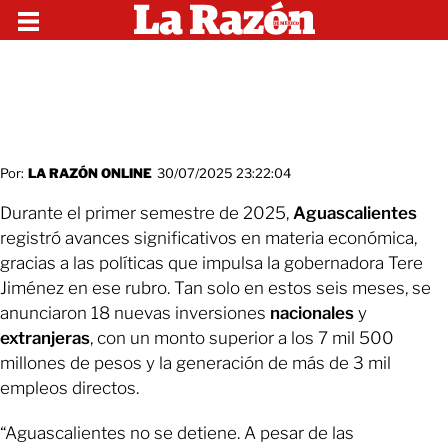
Por:
LA RAZÓN ONLINE
30/07/2025 23:22:04
Durante el primer semestre de 2025,
Aguascalientes
registró avances significativos en materia económica,
gracias a las políticas que impulsa la gobernadora Tere
Jiménez en ese rubro. Tan solo en estos seis meses, se
anunciaron 18 nuevas inversiones
nacionales
y
extranjeras
, con un monto superior a los 7 mil 500
millones de pesos y la generación de más de 3 mil
empleos directos.
“Aguascalientes no se detiene. A pesar de las