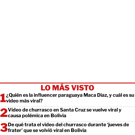
LO MÁS VISTO
¿Quién es la influencer paraguaya Maca Díaz, y cuál es su
video más viral?
Video de churrasco en Santa Cruz se vuelve viral y
causa polémica en Bolivia
De qué trata el video del churrasco durante ‘jueves de
frater’ que se volvió viral en Bolivia