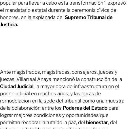
popular para llevar a cabo esta transformación", expresó
el mandatario estatal durante la ceremonia cívica de
honores, en la explanada del
Supremo Tribunal de
Justicia.
Ante magistrados, magistradas, consejeros, jueces y
juezas, Villarreal Anaya mencionó la construcción de la
Ciudad
Judicial
, la mayor obra de infraestructura en el
poder judicial en muchos años, y las obras de
remodelación en la sede del tribunal como una muestra
de la colaboración entre los
Poderes del Estado
para
lograr mejores condiciones y oportunidades que
permitan recobrar la ruta de la paz, del
bienestar
, del