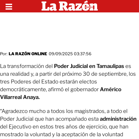
Por:
LA RAZÓN ONLINE
09/09/2025 03:37:56
La transformación del
Poder Judicial en Tamaulipas
es
una realidad y, a partir del próximo 30 de septiembre, los
tres Poderes del Estado estarán electos
democráticamente, afirmó el gobernador
Américo
Villarreal Anaya.
“Agradezco mucho a todos los magistrados, a todo el
Poder Judicial que han acompañado esta
administración
del Ejecutivo en estos tres años de ejercicio, que han
mostrado la voluntad y la aceptación de la voluntad