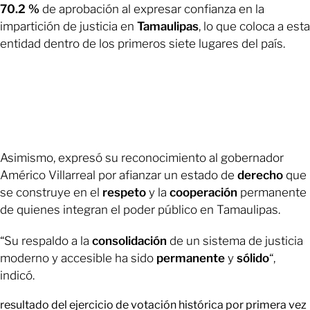
70.2 %
de aprobación al expresar confianza en la
impartición de justicia en
Tamaulipas
, lo que coloca a esta
entidad dentro de los primeros siete lugares del país.
Asimismo, expresó su reconocimiento al gobernador
Américo Villarreal por afianzar un estado de
derecho
que
se construye en el
respeto
y la
cooperación
permanente
de quienes integran el poder público en Tamaulipas.
“Su respaldo a la
consolidación
de un sistema de justicia
moderno y accesible ha sido
permanente
y
sólido
“,
indicó.
resultado del ejercicio de votación histórica por primera vez