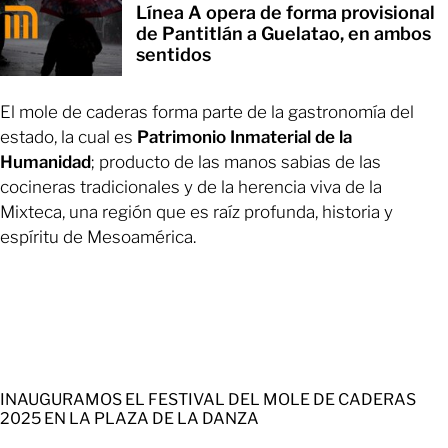
Línea A opera de forma provisional
de Pantitlán a Guelatao, en ambos
sentidos
El mole de caderas forma parte de la gastronomía del
estado, la cual es
Patrimonio Inmaterial de la
Humanidad
; producto de las manos sabias de las
cocineras tradicionales y de la herencia viva de la
Mixteca, una región que es raíz profunda, historia y
espíritu de Mesoamérica.
INAUGURAMOS EL FESTIVAL DEL MOLE DE CADERAS
2025 EN LA PLAZA DE LA DANZA