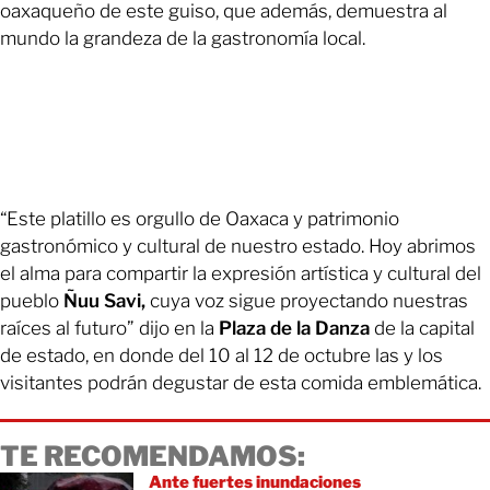
oaxaqueño de este guiso, que además, demuestra al
mundo la grandeza de la gastronomía local.
“Este platillo es orgullo de Oaxaca y patrimonio
gastronómico y cultural de nuestro estado. Hoy abrimos
el alma para compartir la expresión artística y cultural del
pueblo
Ñuu Savi,
cuya voz sigue proyectando nuestras
raíces al futuro” dijo en la
Plaza de la Danza
de la capital
de estado, en donde del 10 al 12 de octubre las y los
visitantes podrán degustar de esta comida emblemática.
TE RECOMENDAMOS:
Ante fuertes inundaciones