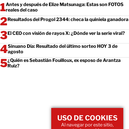
Antes y después de Elize Matsunaga: Estas son FOTOS
reales del caso
Resultados del Progol 2344: checa la quiniela ganadora
El CEO con visión de rayos X: ¿Dónde ver la serie viral?
Sinuano Día: Resultado del último sorteo HOY 3 de
agosto
¿Quién es Sebastián Fouilloux, ex esposo de Arantza
Ruiz?
USO DE COOKIES
Al navegar por este sitio,