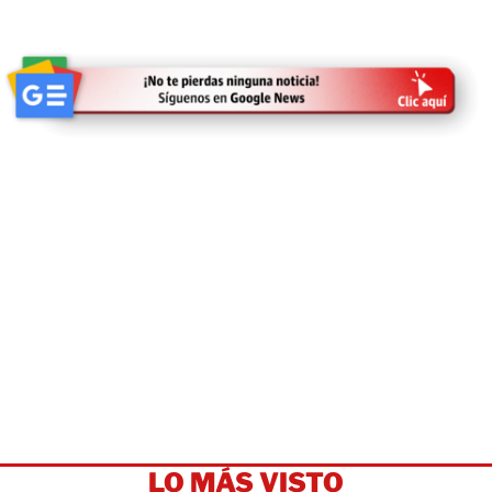
LO MÁS VISTO