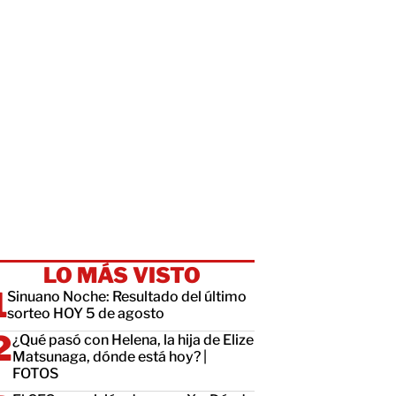
LO MÁS VISTO
Sinuano Noche: Resultado del último
sorteo HOY 5 de agosto
¿Qué pasó con Helena, la hija de Elize
Matsunaga, dónde está hoy? |
FOTOS