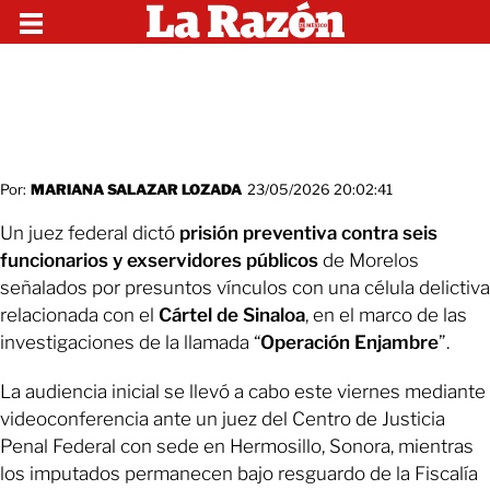
Por:
MARIANA SALAZAR LOZADA
23/05/2026 20:02:41
Un juez federal dictó
prisión preventiva
contra seis
funcionarios y exservidores públicos
de Morelos
señalados por presuntos vínculos con una célula delictiva
relacionada con el
Cártel de Sinaloa
, en el marco de las
investigaciones de la llamada “
Operación Enjambre
”.
La audiencia inicial se llevó a cabo este viernes mediante
videoconferencia ante un juez del Centro de Justicia
Penal Federal con sede en Hermosillo, Sonora, mientras
los imputados permanecen bajo resguardo de la Fiscalía