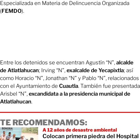
Especializada en Materia de Delincuencia Organizada
(
FEMDO
).
Entre los detenidos se encuentran Agustín “N”,
alcalde
de Atlatlahucan
; Irving “N”,
exalcalde de Yecapixtla
; así
como Horacio “N”, Jonathan “N” y Pablo “N”, relacionados
con el Ayuntamiento de
Cuautla
. También fue presentada
Arisbel “N”,
excandidata a la presidencia municipal de
Atlatlahucan
.
TE RECOMENDAMOS:
A 12 años de desastre ambiental
Colocan primera piedra del Hospital