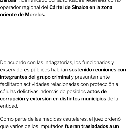
operador regional del
Cártel de Sinaloa en la zona
oriente de Morelos.
De acuerdo con las indagatorias, los funcionarios y
exservidores públicos habrían
sostenido reuniones con
integrantes del grupo criminal
y presuntamente
facilitaron actividades relacionadas con protección a
células delictivas, además de posibles
actos de
corrupción y extorsión en distintos municipios
de la
entidad.
Como parte de las medidas cautelares, el juez ordenó
que varios de los imputados
fueran trasladados a un