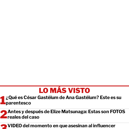
LO MÁS VISTO
¿Qué es César Gastélum de Ana Gastélum? Este es su
parentesco
Antes y después de Elize Matsunaga: Estas son FOTOS
reales del caso
VIDEO del momento en que asesinan al influencer