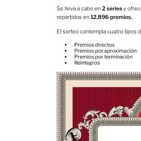
Se lleva a cabo en
2 series
y ofrec
repartidos en
12,896 premios.
El sorteo contempla cuatro tipos 
Premios directos
Premios por aproximación
Premios por terminación
Reintegros