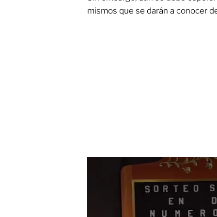
mismos que se darán a conocer de