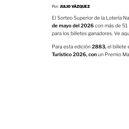
Por:
JULIO VÁZQUEZ
El Sorteo Superior de la Lotería Na
de mayo del 2026
con más de 51 
para los billetes ganadores.
Ve aqu
Para esta edición
2883,
el billete
Turístico 2026, con
un Premio May