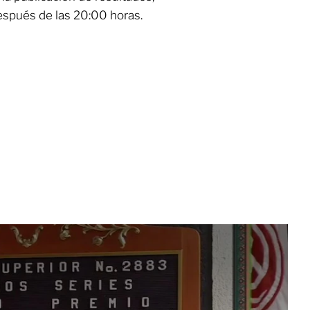
spués de las 20:00 horas.