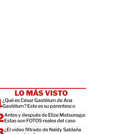
LO MÁS VISTO
¿Qué es César Gastélum de Ana
Gastélum? Este es su parentesco
Antes y después de Elize Matsunaga:
Estas son FOTOS reales del caso
¿El video filtrado de Naldy Saldaña