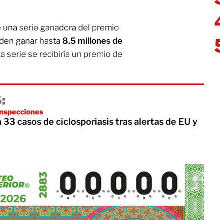
 una serie ganadora del premio
den ganar hasta
8.5 millones de
a serie se recibiría un premio de
:
inspecciones
 33 casos de ciclosporiasis tras alertas de EU y