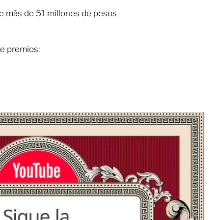
e más de 51 millones de pesos
de premios: