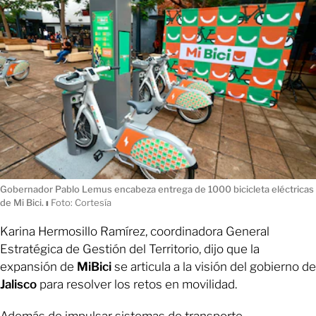
Gobernador Pablo Lemus encabeza entrega de 1000 bicicleta eléctricas
de Mi Bici.
ı
Foto: Cortesía
Karina Hermosillo Ramírez, coordinadora General
Estratégica de Gestión del Territorio, dijo que la
expansión de
MiBici
se articula a la visión del gobierno de
Jalisco
para resolver los retos en movilidad.