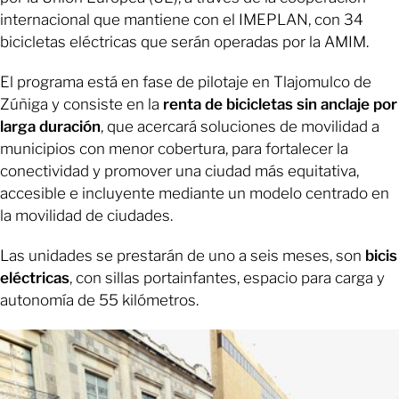
internacional que mantiene con el IMEPLAN, con 34
bicicletas eléctricas que serán operadas por la AMIM.
El programa está en fase de pilotaje en Tlajomulco de
Zúñiga y consiste en la
renta de bicicletas sin anclaje por
larga duración
, que acercará soluciones de movilidad a
municipios con menor cobertura, para fortalecer la
conectividad y promover una ciudad más equitativa,
accesible e incluyente mediante un modelo centrado en
la movilidad de ciudades.
Las unidades se prestarán de uno a seis meses, son
bicis
eléctricas
, con sillas portainfantes, espacio para carga y
autonomía de 55 kilómetros.