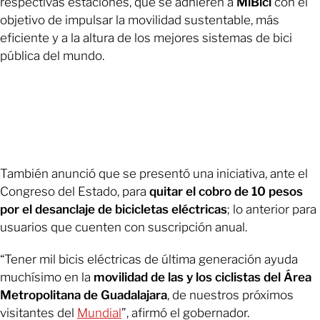
respectivas estaciones, que se adhieren a
MiBici
con el
objetivo de impulsar la movilidad sustentable, más
eficiente y a la altura de los mejores sistemas de bici
pública del mundo.
También anunció que se presentó una iniciativa, ante el
Congreso del Estado, para
quitar el cobro de 10 pesos
por el desanclaje de bicicletas eléctricas
; lo anterior para
usuarios que cuenten con suscripción anual.
“Tener mil bicis eléctricas de última generación ayuda
muchísimo en la
movilidad de las y los ciclistas del Área
Metropolitana de Guadalajara
, de nuestros próximos
visitantes del
Mundial
”, afirmó el gobernador.