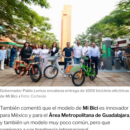
Gobernador Pablo Lemus encabeza entrega de 1000 bicicleta eléctricas
de Mi Bici.
ı
Foto: Cortesía
También comentó que el modelo de
Mi Bici
es innovador
para México y para el
Área Metropolitana de Guadalajara
,
y también un modelo muy poco común, pero que
comienza a ser tendencia internacional.