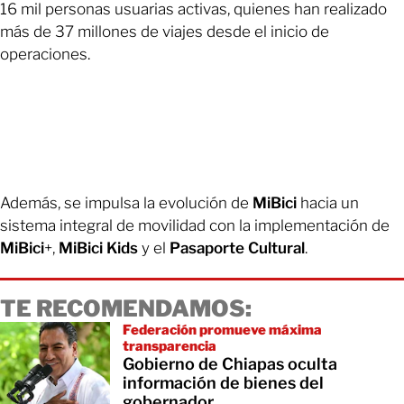
16 mil personas usuarias activas, quienes han realizado
más de 37 millones de viajes desde el inicio de
operaciones.
Además, se impulsa la evolución de
MiBici
hacia un
sistema integral de movilidad con la implementación de
MiBici
+,
MiBici Kids
y el
Pasaporte Cultural
.
TE RECOMENDAMOS:
Federación promueve máxima
transparencia
Gobierno de Chiapas oculta
información de bienes del
gobernador