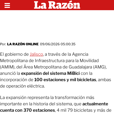
Por:
LA RAZÓN ONLINE
09/06/2026 05:00:35
El gobierno de
Jalisco
, a través de la Agencia
Metropolitana de Infraestructura para la Movilidad
(AMIM), del Área Metropolitana de Guadalajara (AMG),
anunció la
expansión del sistema MiBici
con la
incorporación de
100 estaciones y mil bicicletas
, ambas
de operación eléctrica.
La expansión representa la transformación más
importante en la historia del sistema, que
actualmente
cuenta con 370 estaciones
, 4 mil 79 bicicletas y más de