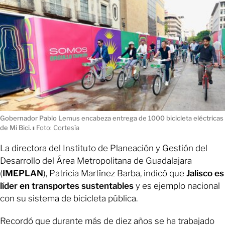
Gobernador Pablo Lemus encabeza entrega de 1000 bicicleta eléctricas
de Mi Bici.
ı
Foto: Cortesía
La directora del Instituto de Planeación y Gestión del
Desarrollo del Área Metropolitana de Guadalajara
(
IMEPLAN
), Patricia Martínez Barba, indicó que
Jalisco es
líder en transportes sustentables
y es ejemplo nacional
con su sistema de bicicleta pública.
Recordó que durante más de diez años se ha trabajado