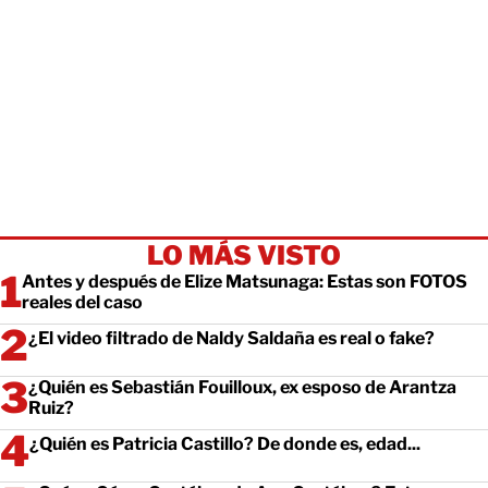
LO MÁS VISTO
Antes y después de Elize Matsunaga: Estas son FOTOS
reales del caso
¿El video filtrado de Naldy Saldaña es real o fake?
¿Quién es Sebastián Fouilloux, ex esposo de Arantza
Ruiz?
¿Quién es Patricia Castillo? De donde es, edad...