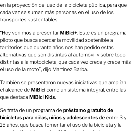
en la proyección del uso de la bicicleta pública, para que
cada vez se sumen más personas en el uso de los
transportes sustentables.
“Hoy venimos a presentar
MiBici+
. Este es un programa
piloto que busca acercar la movilidad sostenible a
territorios que durante años nos han pedido estas
alternativas que son distintas al automóvil y sobre todo
distintas a la motocicleta
, que cada vez crece y crece más
el uso de la moto”, dijo Martínez Barba.
También se presentaron nuevas iniciativas que amplían
el alcance de
MiBici
como un sistema integral, entre las
que destaca
MiBici Kids
.
Se trata de un programa de
préstamo gratuito de
bicicletas para niñas, niños y adolescentes
de entre 3 y
15 años, que busca fomentar el uso de la bicicleta y la