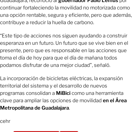
Guadalajara, reconoció al
gobernador Pablo Lemus
por
continuar fortaleciendo la movilidad no motorizada como
una opción rentable, segura y eficiente, pero que además,
contribuye a reducir la huella de carbono.
“Este tipo de acciones nos siguen ayudando a construir
esperanza en un futuro. Un futuro que se vive bien en el
presente, pero que es responsable en las acciones que
toma el día de hoy para que el día de mañana todos
podamos disfrutar de una mejor ciudad”, señaló.
La incorporación de bicicletas eléctricas, la expansión
territorial del sistema y el desarrollo de nuevos
programas consolidan a
MiBici
como una herramienta
clave para ampliar las opciones de movilidad
en el Área
Metropolitana de Guadalajara
.
cehr