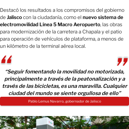
Destacó los resultados a los compromisos del gobierno
de
Jalisco
con la ciudadanía, como el
nuevo sistema de
electromovilidad Línea 5 Macro Aeropuerto
, las obras
para modernización de la carretera a Chapala y el patio
para operación de vehículos de plataforma, a menos de
un kilómetro de la terminal aérea local.
“Seguir fomentando la movilidad no motorizada,
principalmente a través de la peatonalización y a
través de las bicicletas, es una maravilla. Cualquier
ciudad del mundo se siente orgullosa de ello”
Pablo Lemus Navarro, gobernador de Jalisco