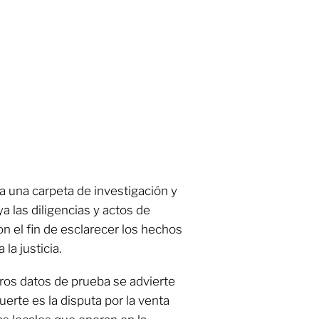
 una carpeta de investigación y
ya las diligencias y actos de
n el fin de esclarecer los hechos
la justicia.
ros datos de prueba se advierte
uerte es la disputa por la venta