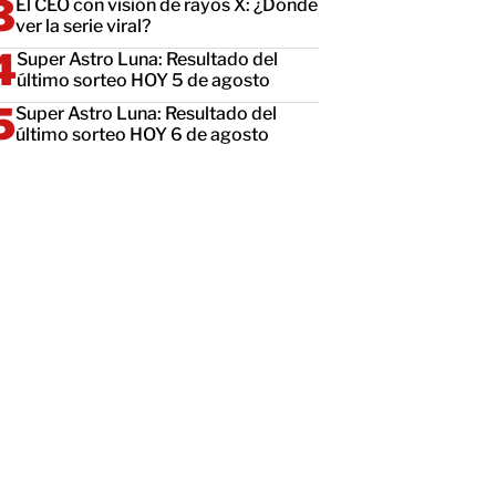
El CEO con visión de rayos X: ¿Dónde
ver la serie viral?
Super Astro Luna: Resultado del
último sorteo HOY 5 de agosto
Super Astro Luna: Resultado del
último sorteo HOY 6 de agosto