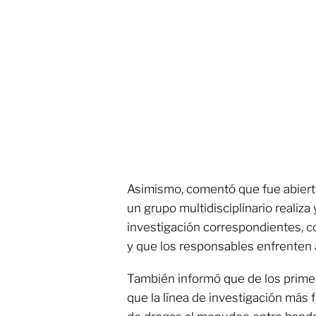
Asimismo, comentó que fue abierta
un grupo multidisciplinario realiza 
investigación correspondientes, co
y que los responsables enfrenten a 
También informó que de los prime
que la línea de investigación más f