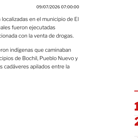
09/07/2026 07:00:00
 localizadas en el municipio de El
uales fueron ejecutadas
cionada con la venta de drogas.
ueron indígenas que caminaban
icipios de Bochil, Pueblo Nuevo y
s cadáveres apilados entre la