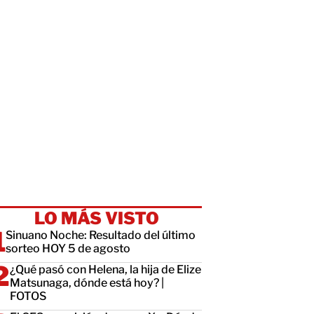
LO MÁS VISTO
Sinuano Noche: Resultado del último
sorteo HOY 5 de agosto
¿Qué pasó con Helena, la hija de Elize
Matsunaga, dónde está hoy? |
FOTOS