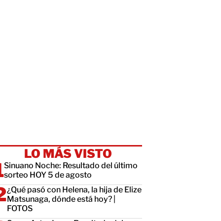
LO MÁS VISTO
Sinuano Noche: Resultado del último
sorteo HOY 5 de agosto
¿Qué pasó con Helena, la hija de Elize
Matsunaga, dónde está hoy? |
FOTOS