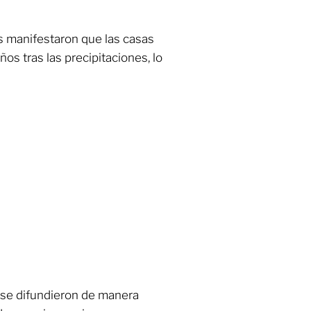
s manifestaron que las casas
ños tras las precipitaciones, lo
 se difundieron de manera