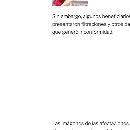
Sin embargo, algunos beneficiario
presentaron filtraciones y otros da
que generó inconformidad.
Las imágenes de las afectaciones