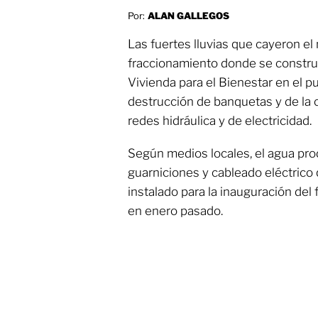
Por:
ALAN GALLEGOS
Las fuertes lluvias que cayeron el
fraccionamiento donde se constr
Vivienda para el Bienestar en el p
destrucción de banquetas y de la ci
redes hidráulica y de electricidad.
Según medios locales, el agua pro
guarniciones y cableado eléctrico
instalado para la inauguración del
en enero pasado.