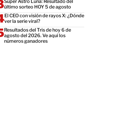
Super Astro Luna: Resultado del
último sorteo HOY 5 de agosto
El CEO con visión de rayos X: ¿Dónde
ver la serie viral?
Resultados del Tris de hoy 6 de
agosto del 2026. Ve aquí los
números ganadores