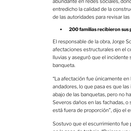
abundante en redes sociales, don
entredicho la calidad de la constru
de las autoridades para revisar la
200 familias recibieron sus
El responsable de la obra, Jorge 
afectaciones estructurales en el c
lluvias y aseguró que el incidente 
banqueta.
“La afectación fue únicamente en l
andadores, lo que pasa es que las 
abajo de las banquetas, pero no ha
Severos daños en las fachadas, o 
está fuera de proporción”, dijo el e
Sostuvo que el escurrimiento fue 