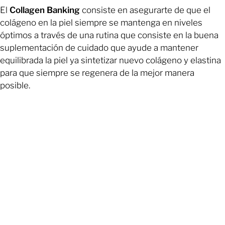
El
Collagen Banking
consiste en asegurarte de que el
colágeno en la piel siempre se mantenga en niveles
óptimos a través de una rutina que consiste en la buena
suplementación de cuidado que ayude a mantener
equilibrada la piel ya sintetizar nuevo colágeno y elastina
para que siempre se regenera de la mejor manera
posible.