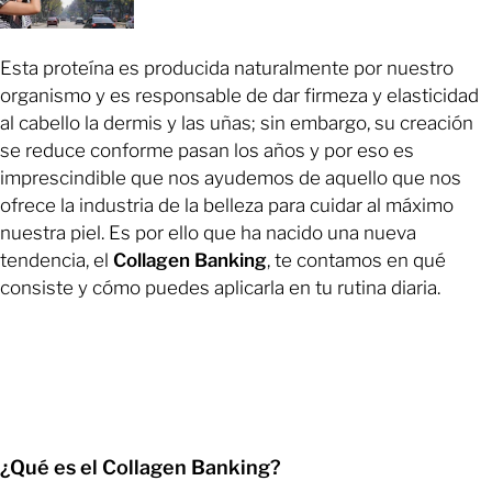
Esta proteína es producida naturalmente por nuestro
organismo y es responsable de dar firmeza y elasticidad
al cabello la dermis y las uñas; sin embargo, su creación
se reduce conforme pasan los años y por eso es
imprescindible que nos ayudemos de aquello que nos
ofrece la industria de la belleza para cuidar al máximo
nuestra piel. Es por ello que ha nacido una nueva
tendencia, el
Collagen Banking
, te contamos en qué
consiste y cómo puedes aplicarla en tu rutina diaria.
¿Qué es el Collagen Banking?