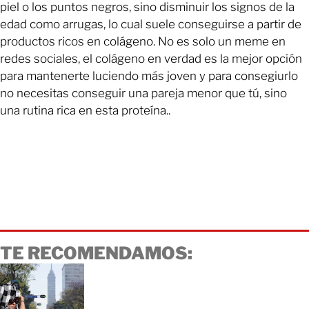
piel o los puntos negros, sino disminuir los signos de la
edad como arrugas, lo cual suele conseguirse a partir de
productos ricos en colágeno. No es solo un meme en
redes sociales, el colágeno en verdad es la mejor opción
para mantenerte luciendo más joven y para consegiurlo
no necesitas conseguir una pareja menor que tú, sino
una rutina rica en esta proteína..
TE RECOMENDAMOS: