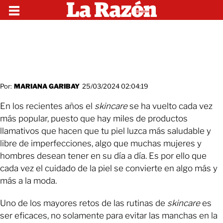
Por:
MARIANA GARIBAY
25/03/2024 02:04:19
En los recientes años el
skincare
se ha vuelto cada vez
más popular, puesto que hay miles de productos
llamativos que hacen que tu piel luzca más saludable y
libre de imperfecciones, algo que muchas mujeres y
hombres desean tener en su día a día. Es por ello que
cada vez el cuidado de la piel se convierte en algo más y
más a la moda.
Uno de los mayores retos de las rutinas de
skincare
es
ser eficaces, no solamente para evitar las manchas en la