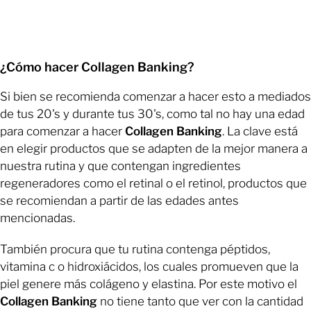
¿Cómo hacer Collagen Banking?
Si bien se recomienda comenzar a hacer esto a mediados
de tus 20's y durante tus 30's, como tal no hay una edad
para comenzar a hacer
Collagen Banking
. La clave está
en elegir productos que se adapten de la mejor manera a
nuestra rutina y que contengan ingredientes
regeneradores como el retinal o el retinol, productos que
se recomiendan a partir de las edades antes
mencionadas.
También procura que tu rutina contenga péptidos,
vitamina c o hidroxiácidos, los cuales promueven que la
piel genere más colágeno y elastina. Por este motivo el
Collagen Banking
no tiene tanto que ver con la cantidad