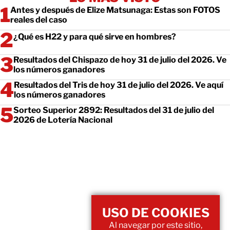
Antes y después de Elize Matsunaga: Estas son FOTOS
reales del caso
¿Qué es H22 y para qué sirve en hombres?
Resultados del Chispazo de hoy 31 de julio del 2026. Ve
los números ganadores
Resultados del Tris de hoy 31 de julio del 2026. Ve aquí
los números ganadores
Sorteo Superior 2892: Resultados del 31 de julio del
2026 de Lotería Nacional
USO DE COOKIES
Al navegar por este sitio,