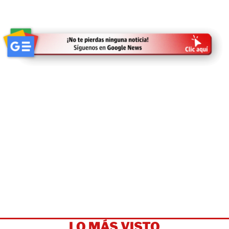
LO MÁS VISTO