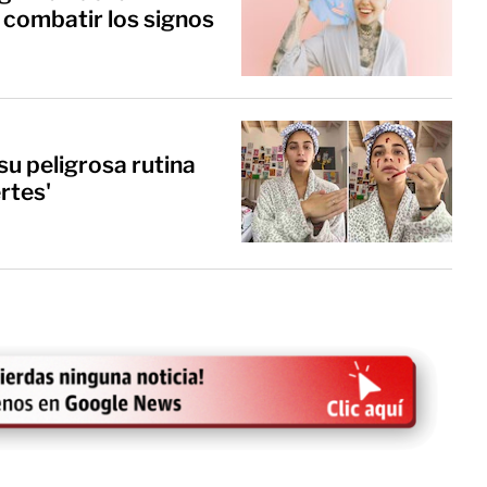
 combatir los signos
su peligrosa rutina
rtes'