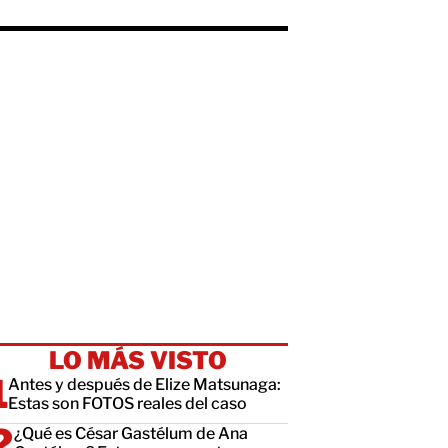
LO MÁS VISTO
Antes y después de Elize Matsunaga:
Estas son FOTOS reales del caso
¿Qué es César Gastélum de Ana