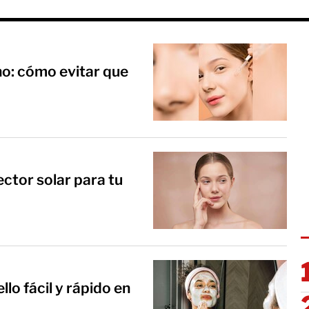
no: cómo evitar que
ctor solar para tu
lo fácil y rápido en