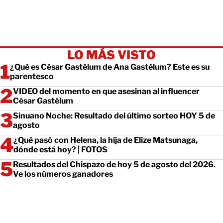
LO MÁS VISTO
¿Qué es César Gastélum de Ana Gastélum? Este es su
parentesco
VIDEO del momento en que asesinan al influencer
César Gastélum
Sinuano Noche: Resultado del último sorteo HOY 5 de
agosto
¿Qué pasó con Helena, la hija de Elize Matsunaga,
dónde está hoy? | FOTOS
Resultados del Chispazo de hoy 5 de agosto del 2026.
Ve los números ganadores