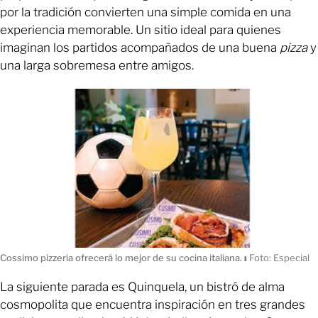
por la tradición convierten una simple comida en una
experiencia memorable. Un sitio ideal para quienes
imaginan los partidos acompañados de una buena
pizza
y
una larga sobremesa entre amigos.
Cossimo pizzeria ofrecerá lo mejor de su cocina italiana.
ı
Foto: Especial
La siguiente parada es Quinquela, un bistró de alma
cosmopolita que encuentra inspiración en tres grandes