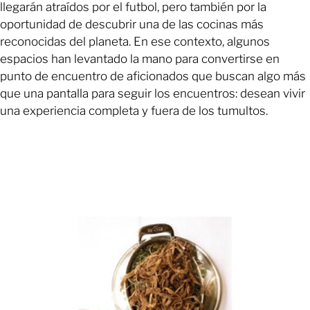
llegarán atraídos por el futbol, pero también por la
oportunidad de descubrir una de las cocinas más
reconocidas del planeta. En ese contexto, algunos
espacios han levantado la mano para convertirse en
punto de encuentro de aficionados que buscan algo más
que una pantalla para seguir los encuentros: desean vivir
una experiencia completa y fuera de los tumultos.