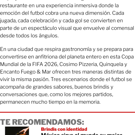
restaurante en una experiencia inmersiva donde la
emoción del futbol cobra una nueva dimensión. Cada
jugada, cada celebración y cada gol se convierten en
parte de un espectáculo visual que envuelve al comensal
desde todos los ángulos.
En una ciudad que respira gastronomía y se prepara para
convertirse en anfitriona del planeta entero en esta Copa
Mundial de la FIFA 2026, Cosimo Pizzeria, Quinquela y
Encanto Fuego & Mar ofrecen tres maneras distintas de
vivir la misma pasión. Tres escenarios donde el futbol se
acompaña de grandes sabores, buenos brindis y
conversaciones que, como los mejores partidos,
permanecen mucho tiempo en la memoria.
TE RECOMENDAMOS:
Brindis con identidad