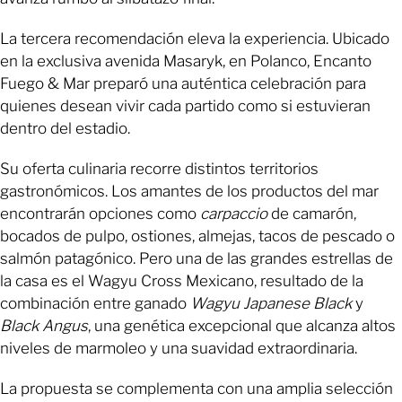
La tercera recomendación eleva la experiencia. Ubicado
en la exclusiva avenida Masaryk, en Polanco, Encanto
Fuego & Mar preparó una auténtica celebración para
quienes desean vivir cada partido como si estuvieran
dentro del estadio.
Su oferta culinaria recorre distintos territorios
gastronómicos. Los amantes de los productos del mar
encontrarán opciones como
carpaccio
de camarón,
bocados de pulpo, ostiones, almejas, tacos de pescado o
salmón patagónico. Pero una de las grandes estrellas de
la casa es el Wagyu Cross Mexicano, resultado de la
combinación entre ganado
Wagyu Japanese Black
y
Black Angus
, una genética excepcional que alcanza altos
niveles de marmoleo y una suavidad extraordinaria.
La propuesta se complementa con una amplia selección