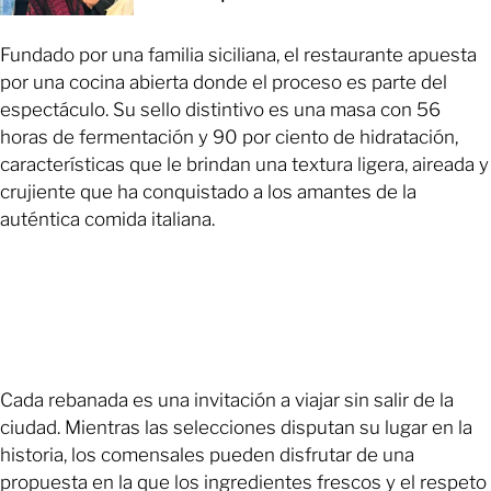
Fundado por una familia siciliana, el restaurante apuesta
por una cocina abierta donde el proceso es parte del
espectáculo. Su sello distintivo es una masa con 56
horas de fermentación y 90 por ciento de hidratación,
características que le brindan una textura ligera, aireada y
crujiente que ha conquistado a los amantes de la
auténtica comida italiana.
Cada rebanada es una invitación a viajar sin salir de la
ciudad. Mientras las selecciones disputan su lugar en la
historia, los comensales pueden disfrutar de una
propuesta en la que los ingredientes frescos y el respeto