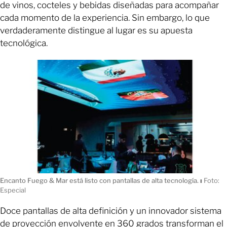
de vinos, cocteles y bebidas diseñadas para acompañar
cada momento de la experiencia. Sin embargo, lo que
verdaderamente distingue al lugar es su apuesta
tecnológica.
Encanto Fuego & Mar está listo con pantallas de alta tecnología.
ı
Foto:
Especial
Doce pantallas de alta definición y un innovador sistema
de proyección envolvente en 360 grados transforman el