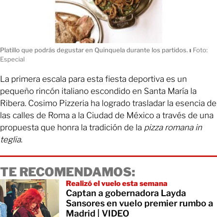
Platillo que podrás degustar en Quinquela durante los partidos.
ı
Foto:
Especial
La primera escala para esta fiesta deportiva es un
pequeño rincón italiano escondido en Santa María la
Ribera. Cosimo Pizzeria ha logrado trasladar la esencia de
las calles de Roma a la Ciudad de México a través de una
propuesta que honra la tradición de la
pizza romana in
teglia
.
TE RECOMENDAMOS:
Realizó el vuelo esta semana
Captan a gobernadora Layda
Sansores en vuelo premier rumbo a
Madrid | VIDEO