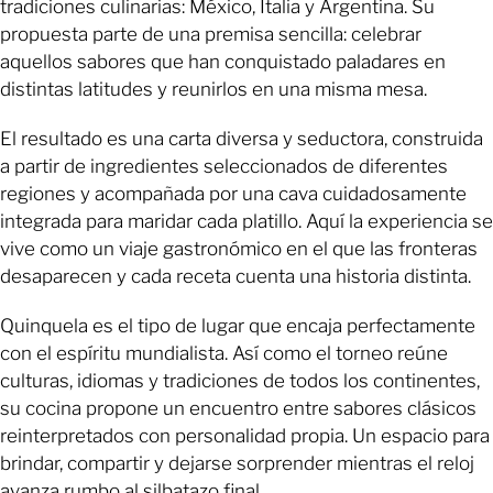
tradiciones culinarias: México, Italia y Argentina. Su
propuesta parte de una premisa sencilla: celebrar
aquellos sabores que han conquistado paladares en
distintas latitudes y reunirlos en una misma mesa.
El resultado es una carta diversa y seductora, construida
a partir de ingredientes seleccionados de diferentes
regiones y acompañada por una cava cuidadosamente
integrada para maridar cada platillo. Aquí la experiencia se
vive como un viaje gastronómico en el que las fronteras
desaparecen y cada receta cuenta una historia distinta.
Quinquela es el tipo de lugar que encaja perfectamente
con el espíritu mundialista. Así como el torneo reúne
culturas, idiomas y tradiciones de todos los continentes,
su cocina propone un encuentro entre sabores clásicos
reinterpretados con personalidad propia. Un espacio para
brindar, compartir y dejarse sorprender mientras el reloj
avanza rumbo al silbatazo final.