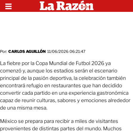
Por:
CARLOS AGUILLÓN
11/06/2026 06:21:47
La fiebre por la Copa Mundial de Futbol 2026 ya
comenzó y, aunque los estadios serán el escenario
principal de la pasión deportiva, la celebración también
encontrará refugio en restaurantes que han decidido
convertir cada partido en una experiencia gastronómica
capaz de reunir culturas, sabores y emociones alrededor
de una misma mesa.
México se prepara para recibir a miles de visitantes
provenientes de distintas partes del mundo. Muchos