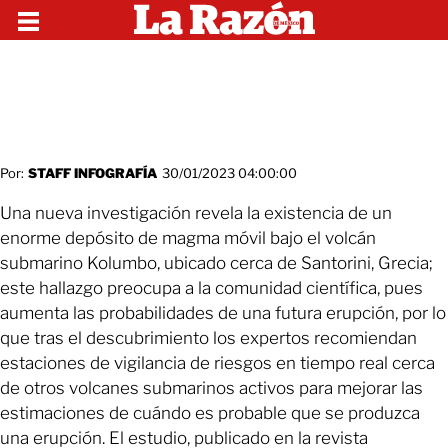
Por:
STAFF INFOGRAFÍA
30/01/2023 04:00:00
Una nueva investigación revela la existencia de un
enorme depósito de magma móvil bajo el volcán
submarino Kolumbo, ubicado cerca de Santorini, Grecia;
este hallazgo preocupa a la comunidad científica, pues
aumenta las probabilidades de una futura erupción, por lo
que tras el descubrimiento los expertos recomiendan
estaciones de vigilancia de riesgos en tiempo real cerca
de otros volcanes submarinos activos para mejorar las
estimaciones de cuándo es probable que se produzca
una erupción. El estudio, publicado en la revista