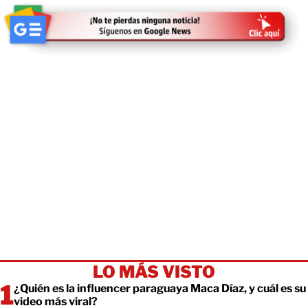
LO MÁS VISTO
¿Quién es la influencer paraguaya Maca Díaz, y cuál es su
video más viral?