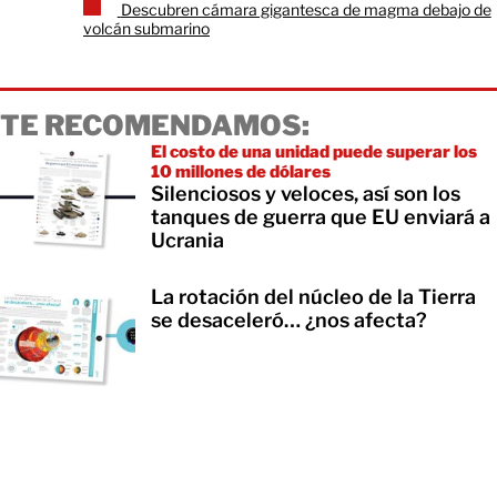
Descubren cámara gigantesca de magma debajo de
volcán submarino
TE RECOMENDAMOS:
El costo de una unidad puede superar los
10 millones de dólares
Silenciosos y veloces, así son los
tanques de guerra que EU enviará a
Ucrania
La rotación del núcleo de la Tierra
se desaceleró… ¿nos afecta?