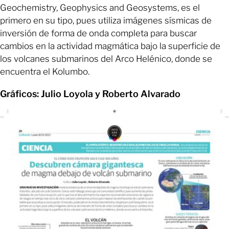
Geochemistry, Geophysics and Geosystems, es el
primero en su tipo, pues utiliza imágenes sísmicas de
inversión de forma de onda completa para buscar
cambios en la actividad magmática bajo la superficie de
los volcanes submarinos del Arco Helénico, donde se
encuentra el Kolumbo.
Gráficos: Julio Loyola y Roberto Alvarado