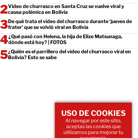
Video de churrasco en Santa Cruz se vuelve viral y
causa polémica en Bolivia
De qué trata el video del churrasco durante ‘jueves de
frater’ que se volvió viral en Bolivia
¿Qué pasó con Helena, la hija de Elize Matsunaga,
dónde está hoy? | FOTOS
¿Quién es el parrillero del video del churrasco viral en
Bolivia? Esto se sabe
USO DE COOKIES
Al navegar por este sitio,
aceptas las cookies que
utilizamos para mejorar tu