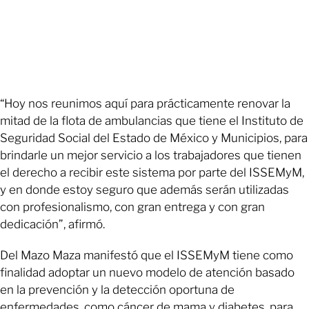
“Hoy nos reunimos aquí para prácticamente renovar la
mitad de la flota de ambulancias que tiene el Instituto de
Seguridad Social del Estado de México y Municipios, para
brindarle un mejor servicio a los trabajadores que tienen
el derecho a recibir este sistema por parte del ISSEMyM,
y en donde estoy seguro que además serán utilizadas
con profesionalismo, con gran entrega y con gran
dedicación”, afirmó.
Del Mazo Maza manifestó que el ISSEMyM tiene como
finalidad adoptar un nuevo modelo de atención basado
en la prevención y la detección oportuna de
enfermedades, como cáncer de mama y diabetes, para