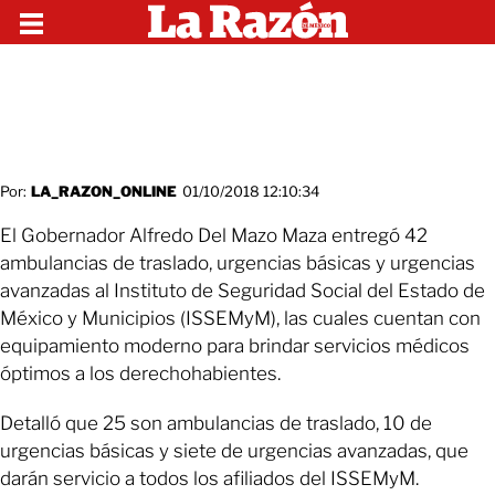
Por:
LA_RAZON_ONLINE
01/10/2018 12:10:34
El Gobernador Alfredo Del Mazo Maza entregó 42
ambulancias de traslado, urgencias básicas y urgencias
avanzadas al Instituto de Seguridad Social del Estado de
México y Municipios (ISSEMyM), las cuales cuentan con
equipamiento moderno para brindar servicios médicos
óptimos a los derechohabientes.
Detalló que 25 son ambulancias de traslado, 10 de
urgencias básicas y siete de urgencias avanzadas, que
darán servicio a todos los afiliados del ISSEMyM.