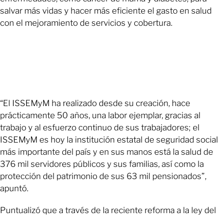
salvar más vidas y hacer más eficiente el gasto en salud
con el mejoramiento de servicios y cobertura.
“El ISSEMyM ha realizado desde su creación, hace
prácticamente 50 años, una labor ejemplar, gracias al
trabajo y al esfuerzo continuo de sus trabajadores; el
ISSEMyM es hoy la institución estatal de seguridad social
más importante del país y en sus manos está la salud de
376 mil servidores públicos y sus familias, así como la
protección del patrimonio de sus 63 mil pensionados”,
apuntó.
Puntualizó que a través de la reciente reforma a la ley del