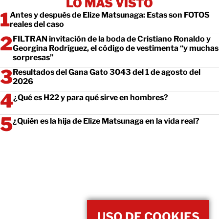
LO MÁS VISTO
Antes y después de Elize Matsunaga: Estas son FOTOS
reales del caso
FILTRAN invitación de la boda de Cristiano Ronaldo y
Georgina Rodríguez, el código de vestimenta “y muchas
sorpresas”
Resultados del Gana Gato 3043 del 1 de agosto del
2026
¿Qué es H22 y para qué sirve en hombres?
¿Quién es la hija de Elize Matsunaga en la vida real?
USO DE COOKIES