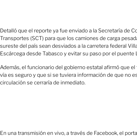
Detalló que el reporte ya fue enviado a la Secretaría de 
Transportes (SCT) para que los camiones de carga pesada
sureste del país sean desviados a la carretera federal Vi
Escárcega desde Tabasco y evitar su paso por el puente 
Además, el funcionario del gobierno estatal afirmó que el t
vía es seguro y que si se tuviera información de que no es
circulación se cerraría de inmediato.
En una transmisión en vivo, a través de Facebook, el porta