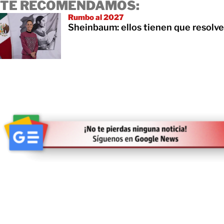
TE RECOMENDAMOS:
Rumbo al 2027
Sheinbaum: ellos tienen que resolve