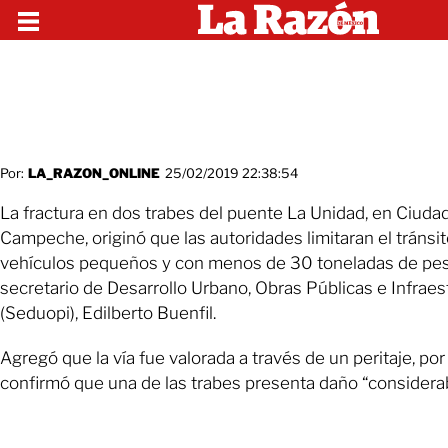
Por:
LA_RAZON_ONLINE
25/02/2019 22:38:54
La fractura en dos trabes del puente La Unidad, en Ciuda
Campeche, originó que las autoridades limitaran el tránsito
vehículos pequeños y con menos de 30 toneladas de peso
secretario de Desarrollo Urbano, Obras Públicas e Infraes
(Seduopi), Edilberto Buenfil.
Agregó que la vía fue valorada a través de un peritaje, por
confirmó que una de las trabes presenta daño “considerab