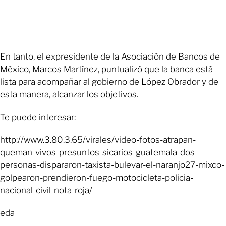
En tanto, el expresidente de la Asociación de Bancos de
México, Marcos Martínez, puntualizó que la banca está
lista para acompañar al gobierno de López Obrador y de
esta manera, alcanzar los objetivos.
Te puede interesar:
http://www.3.80.3.65/virales/video-fotos-atrapan-
queman-vivos-presuntos-sicarios-guatemala-dos-
personas-dispararon-taxista-bulevar-el-naranjo27-mixco-
golpearon-prendieron-fuego-motocicleta-policia-
nacional-civil-nota-roja/
eda