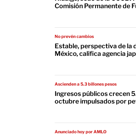
Comisión Permanente de Fu
No prevén cambios
Estable, perspectiva de la
México, califica agencia j
Ascienden a 5.3 billones pesos
Ingresos públicos crecen 
octubre impulsados por pe
Anunciado hoy por AMLO