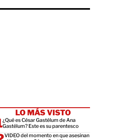
LO MÁS VISTO
¿Qué es César Gastélum de Ana
Gastélum? Este es su parentesco
VIDEO del momento en que asesinan