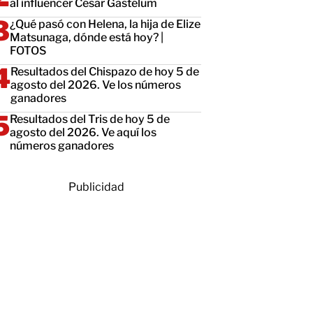
al influencer César Gastélum
¿Qué pasó con Helena, la hija de Elize
Matsunaga, dónde está hoy? |
FOTOS
Resultados del Chispazo de hoy 5 de
agosto del 2026. Ve los números
ganadores
Resultados del Tris de hoy 5 de
agosto del 2026. Ve aquí los
números ganadores
Publicidad