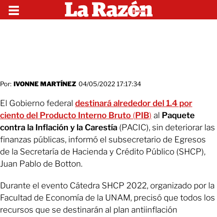
Por:
IVONNE MARTÍNEZ
04/05/2022 17:17:34
El Gobierno federal
destinará alrededor del 1.4 por
ciento del Producto Interno Bruto
(
PIB
)
al
Paquete
contra la Inflación y la Carestía
(PACIC), sin deteriorar las
finanzas públicas, informó el subsecretario de Egresos
de la Secretaría de Hacienda y Crédito Público (SHCP),
Juan Pablo de Botton.
Durante el evento Cátedra SHCP 2022, organizado por la
Facultad de Economía de la UNAM, precisó que todos los
recursos que se destinarán al plan antiinflación