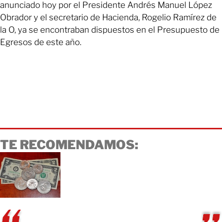
anunciado hoy por el Presidente Andrés Manuel López
Obrador y el secretario de Hacienda, Rogelio Ramírez de
la O, ya se encontraban dispuestos en el Presupuesto de
Egresos de este año.
TE RECOMENDAMOS: