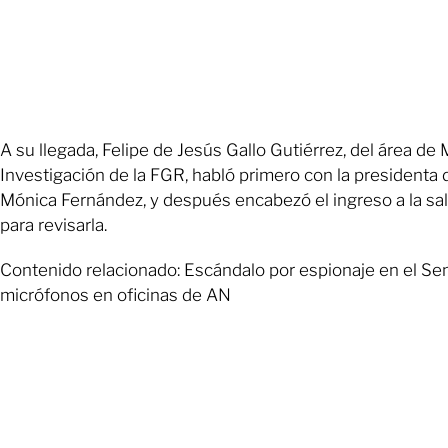
A su llegada, Felipe de Jesús Gallo Gutiérrez, del área d
Investigación de la FGR, habló primero con la presidenta 
Mónica Fernández, y después encabezó el ingreso a la sal
para revisarla.
Contenido relacionado: Escándalo por espionaje en el Sen
micrófonos en oficinas de AN