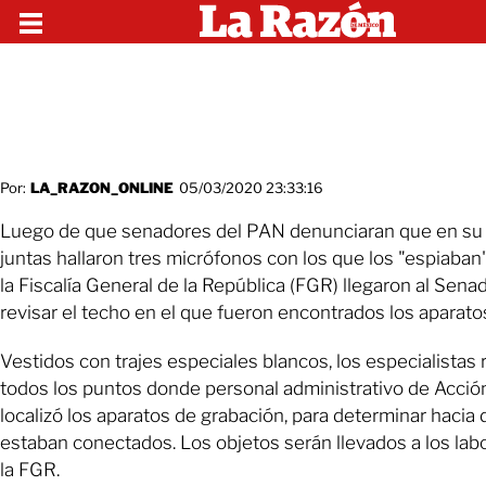
Por:
LA_RAZON_ONLINE
05/03/2020 23:33:16
Luego de que senadores del PAN denunciaran que en su 
juntas hallaron tres micrófonos con los que los "espiaban"
la Fiscalía General de la República (FGR) llegaron al Sena
revisar el techo en el que fueron encontrados los aparato
Vestidos con trajes especiales blancos, los especialistas 
todos los puntos donde personal administrativo de Acció
localizó los aparatos de grabación, para determinar hacia
estaban conectados. Los objetos serán llevados a los lab
la FGR.