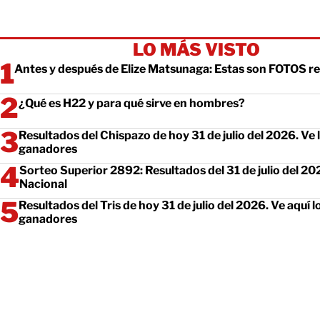
LO MÁS VISTO
Antes y después de Elize Matsunaga: Estas son FOTOS re
¿Qué es H22 y para qué sirve en hombres?
Resultados del Chispazo de hoy 31 de julio del 2026. Ve
ganadores
Sorteo Superior 2892: Resultados del 31 de julio del 20
Nacional
Resultados del Tris de hoy 31 de julio del 2026. Ve aquí
ganadores