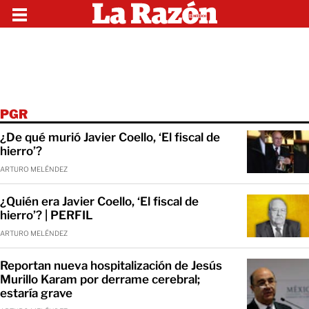
PGR
¿De qué murió Javier Coello, ‘El fiscal de
hierro’?
ARTURO MELÉNDEZ
¿Quién era Javier Coello, ‘El fiscal de
hierro’? | PERFIL
ARTURO MELÉNDEZ
Reportan nueva hospitalización de Jesús
Murillo Karam por derrame cerebral;
estaría grave