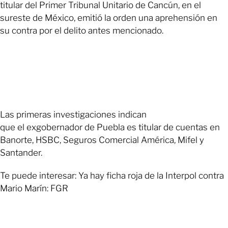
titular del Primer Tribunal Unitario de Cancún, en el
sureste de México, emitió la orden una aprehensión en
su contra por el delito antes mencionado.
Las primeras investigaciones indican
que el exgobernador de Puebla es titular de cuentas en
Banorte, HSBC, Seguros Comercial América, Mifel y
Santander.
Te puede interesar: Ya hay ficha roja de la Interpol contra
Mario Marín: FGR