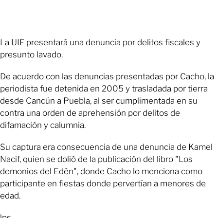
La UIF presentará una denuncia por delitos fiscales y
presunto lavado.
De acuerdo con las denuncias presentadas por Cacho, la
periodista fue detenida en 2005 y trasladada por tierra
desde Cancún a Puebla, al ser cumplimentada en su
contra una orden de aprehensión por delitos de
difamación y calumnia.
Su captura era consecuencia de una denuncia de Kamel
Nacif, quien se dolió de la publicación del libro "Los
demonios del Edén", donde Cacho lo menciona como
participante en fiestas donde pervertían a menores de
edad.
lps