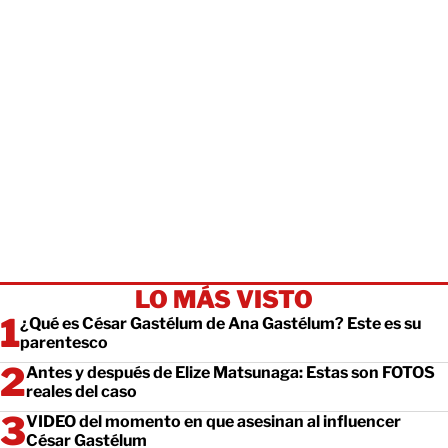
LO MÁS VISTO
¿Qué es César Gastélum de Ana Gastélum? Este es su
parentesco
Antes y después de Elize Matsunaga: Estas son FOTOS
reales del caso
VIDEO del momento en que asesinan al influencer
César Gastélum