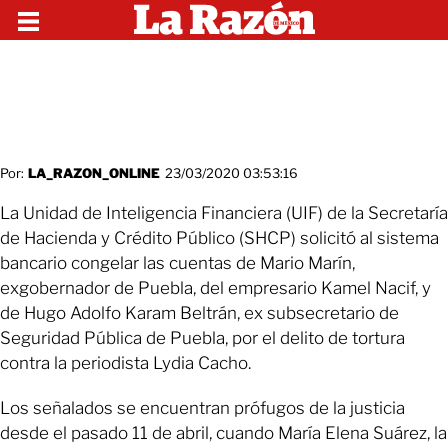
Por:
LA_RAZON_ONLINE
23/03/2020 03:53:16
La Unidad de Inteligencia Financiera (UIF) de la Secretaría
de Hacienda y Crédito Público (SHCP) solicitó al sistema
bancario congelar las cuentas de Mario Marín,
exgobernador de Puebla, del empresario Kamel Nacif, y
de Hugo Adolfo Karam Beltrán, ex subsecretario de
Seguridad Pública de Puebla, por el delito de tortura
contra la periodista Lydia Cacho.
Los señalados se encuentran prófugos de la justicia
desde el pasado 11 de abril, cuando María Elena Suárez, la