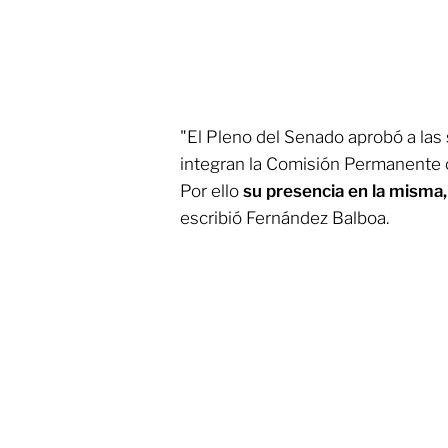
"El Pleno del Senado aprobó a la
integran la Comisión Permanente 
Por ello
su presencia en la misma,
escribió Fernández Balboa.