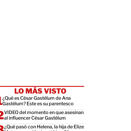
LO MÁS VISTO
¿Qué es César Gastélum de Ana
Gastélum? Este es su parentesco
VIDEO del momento en que asesinan
al influencer César Gastélum
¿Qué pasó con Helena, la hija de Elize