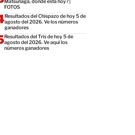
Matsunaga, dónde está hoy? |
FOTOS
Resultados del Chispazo de hoy 5 de
agosto del 2026. Ve los números
ganadores
Resultados del Tris de hoy 5 de
agosto del 2026. Ve aquí los
números ganadores