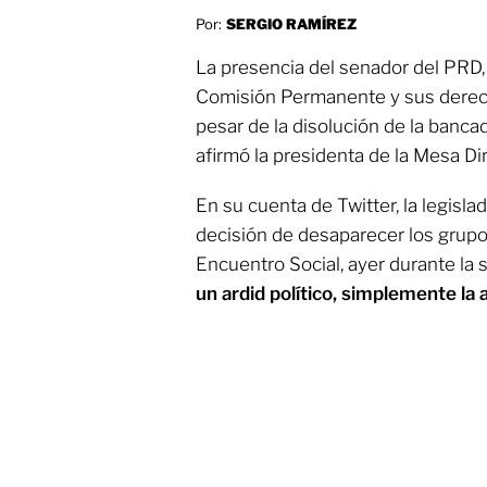
Por:
SERGIO RAMÍREZ
La presencia del senador del PRD
Comisión Permanente y sus derecho
pesar de la disolución de la bancad
afirmó la presidenta de la Mesa Di
En su cuenta de Twitter, la legisl
decisión de desaparecer los grup
Encuentro Social, ayer durante la
un ardid político, simplemente la a