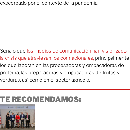
exacerbado por el contexto de la pandemia.
Señaló que
los medios de comunicación han visibilizado
la crisis que atraviesan los connacionales,
principalmente
los que laboran en las procesadoras y empacadoras de
proteína, las preparadoras y empacadoras de frutas y
verduras, así como en el sector agrícola.
TE RECOMENDAMOS: