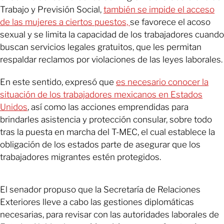
Trabajo y Previsión Social,
también se impide el acceso
de las mujeres a ciertos puestos,
se favorece el acoso
sexual y se limita la capacidad de los trabajadores cuando
buscan servicios legales gratuitos, que les permitan
respaldar reclamos por violaciones de las leyes laborales.
En este sentido, expresó que
es necesario conocer la
situación de los trabajadores mexicanos en Estados
Unidos
, así como las acciones emprendidas para
brindarles asistencia y protección consular, sobre todo
tras la puesta en marcha del T-MEC, el cual establece la
obligación de los estados parte de asegurar que los
trabajadores migrantes estén protegidos.
El senador propuso que la Secretaría de Relaciones
Exteriores lleve a cabo las gestiones diplomáticas
necesarias, para revisar con las autoridades laborales de