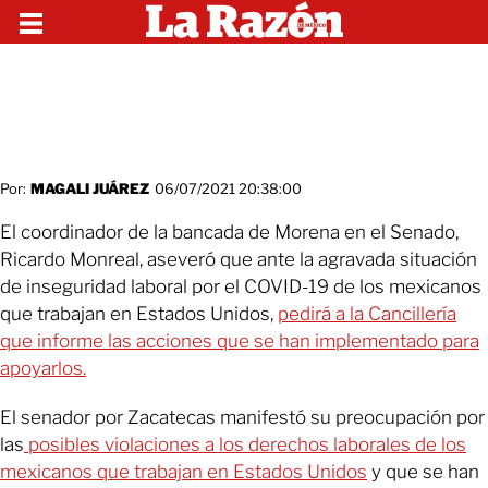
Por:
MAGALI JUÁREZ
06/07/2021 20:38:00
El coordinador de la bancada de Morena en el Senado,
Ricardo Monreal, aseveró que ante la agravada situación
de inseguridad laboral por el COVID-19 de los mexicanos
que trabajan en Estados Unidos,
pedirá a la Cancillería
que informe las acciones que se han implementado para
apoyarlos.
El senador por Zacatecas manifestó su preocupación por
las
posibles violaciones a los derechos laborales de los
mexicanos que trabajan en Estados Unidos
y que se han