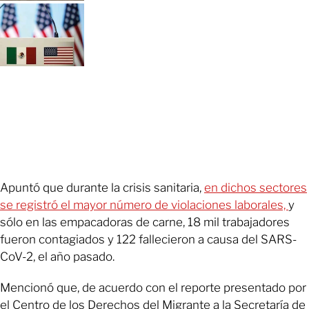
Apuntó que durante la crisis sanitaria,
en dichos sectores
se registró el mayor número de violaciones laborales,
y
sólo en las empacadoras de carne, 18 mil trabajadores
fueron contagiados y 122 fallecieron a causa del SARS-
CoV-2, el año pasado.
Mencionó que, de acuerdo con el reporte presentado por
el Centro de los Derechos del Migrante a la Secretaría de