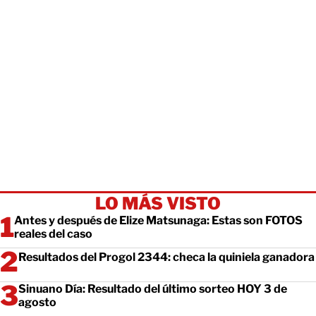
LO MÁS VISTO
Antes y después de Elize Matsunaga: Estas son FOTOS
reales del caso
Resultados del Progol 2344: checa la quiniela ganadora
Sinuano Día: Resultado del último sorteo HOY 3 de
agosto