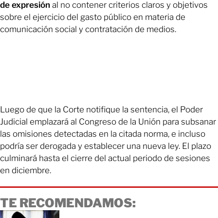
de expresión
al no contener criterios claros y objetivos
sobre el ejercicio del gasto público en materia de
comunicación social y contratación de medios.
Luego de que la Corte notifique la sentencia, el Poder
Judicial emplazará al Congreso de la Unión para subsanar
las omisiones detectadas en la citada norma, e incluso
podría ser derogada y establecer una nueva ley. El plazo
culminará hasta el cierre del actual periodo de sesiones
en diciembre.
TE RECOMENDAMOS: