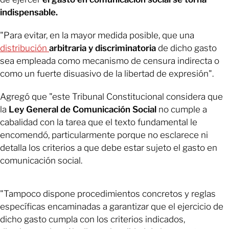
indispensable.
"Para evitar, en la mayor medida posible, que una
distribución
arbitraria y
discriminatoria
de dicho gasto
sea empleada como mecanismo de censura indirecta o
como un fuerte disuasivo de la libertad de expresión".
Agregó que "este Tribunal Constitucional considera que
la
Ley General de Comunicación Social
no cumple a
cabalidad con la tarea que el texto fundamental le
encomendó, particularmente porque no esclarece ni
detalla los criterios a que debe estar sujeto el gasto en
comunicación social.
"Tampoco dispone procedimientos concretos y reglas
específicas encaminadas a garantizar que el ejercicio de
dicho gasto cumpla con los criterios indicados,