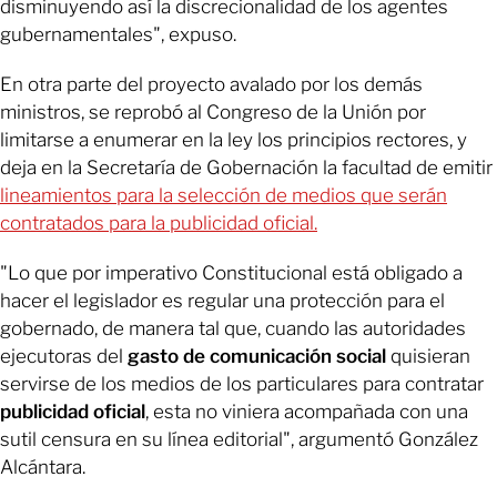
disminuyendo así la discrecionalidad de los agentes
gubernamentales", expuso.
En otra parte del proyecto avalado por los demás
ministros, se reprobó al Congreso de la Unión por
limitarse a enumerar en la ley los principios rectores, y
deja en la Secretaría de Gobernación la facultad de emitir
lineamientos para la selección de medios que serán
contratados para la publicidad oficial.
"Lo que por imperativo Constitucional está obligado a
hacer el legislador es regular una protección para el
gobernado, de manera tal que, cuando las autoridades
ejecutoras del
gasto de comunicación social
quisieran
servirse de los medios de los particulares para contratar
publicidad oficial
, esta no viniera acompañada con una
sutil censura en su línea editorial", argumentó González
Alcántara.