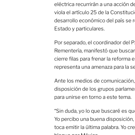
eléctrica recurrirán a una acción d
viola el artículo 25 de la Constituc
desarrollo económico del país se r
Estado y particulares.
Por separado, el coordinador del 
Rementería, manifestó que buscar
cierre filas para frenar la reforma 
representa una amenaza para la se
Ante los medios de comunicación,
disposición de los grupos parlame
para unirse en torno a este tema.
“Sin duda, yo lo que buscaré es que
Yo percibo una buena disposición, 
toca emitir la última palabra. Yo 