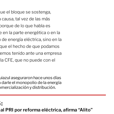
 que el bloque se sostenga,
causa, tal vez de las más
porque de lo que habla es
en la parte energética o en la
de energía eléctrica, sino en la
orque el hecho de que podamos
hemos tenido ante una empresa
 la CFE, que no puede con el
uiazul aseguraron hace unos días
a darle el monopolio de la energía
mercialización y distribución.
:
al PRI por reforma eléctrica, afirma “Alito”