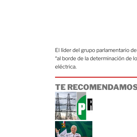
El líder del grupo parlamentario d
“al borde de la determinación de l
eléctrica.
TE RECOMENDAMOS