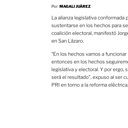
Por:
MAGALI JUÁREZ
La alianza legislativa conformada
sustentarse en los hechos para se
coalición electoral, manifestó Jo
en San Lázaro.
“En los hechos vamos a funcionar c
entonces en los hechos seguirem
legislativa y electoral. Y por ergo, s
será el resultado”, expuso al ser 
PRI en torno a la reforma eléctrica