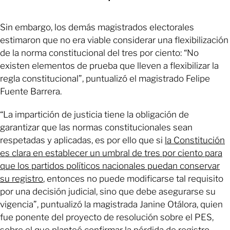
Sin embargo, los demás magistrados electorales
estimaron que no era viable considerar una flexibilización
de la norma constitucional del tres por ciento: “No
existen elementos de prueba que lleven a flexibilizar la
regla constitucional”, puntualizó el magistrado Felipe
Fuente Barrera.
“La impartición de justicia tiene la obligación de
garantizar que las normas constitucionales sean
respetadas y aplicadas, es por ello que si
la Constitución
es clara en establecer un umbral de tres por ciento para
que los partidos políticos nacionales puedan conservar
su registro
, entonces no puede modificarse tal requisito
por una decisión judicial, sino que debe asegurarse su
vigencia”, puntualizó la magistrada Janine Otálora, quien
fue ponente del proyecto de resolución sobre el PES,