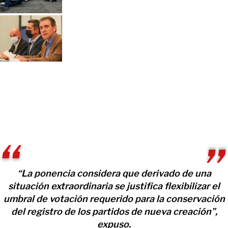
“La ponencia considera que derivado de una
situación extraordinaria se justifica flexibilizar el
umbral de votación requerido para la conservación
del registro de los partidos de nueva creación”,
expuso.