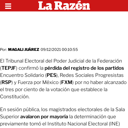
Por:
MAGALI JUÁREZ
09/12/2021 00:10:55
El Tribunal Electoral del Poder Judicial de la Federación
(
TEPJF
) confirmó la
pérdida del registro de los partidos
Encuentro Solidario (
PES
), Redes Sociales Progresistas
(
RSP
) y Fuerza por México (
FXM
) por no haber alcanzado
el tres por ciento de la votación que establece la
Constitución.
En sesión pública, los magistrados electorales de la Sala
Superior
avalaron por mayoría
la determinación que
previamente tomó el Instituto Nacional Electoral (INE)