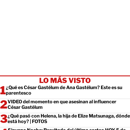
LO MÁS VISTO
¿Qué es César Gastélum de Ana Gastélum? Este es su
parentesco
VIDEO del momento en que asesinan al influencer
César Gastélum
¿Qué pasó con Helena, la hija de Elize Matsunaga, dónde
está hoy? | FOTOS