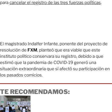
para
cancelar el registro de las tres fuerzas políticas
.
El magistrado Indalfer Infante, ponente del proyecto de
resolución de
FXM
, planteó que era viable que este
instituto político conservara su registro, debido a que
estimó que la pandemia de COVID-19 generó una
situación extraordinaria que sí afectó su participación en
los pasados comicios.
TE RECOMENDAMOS: