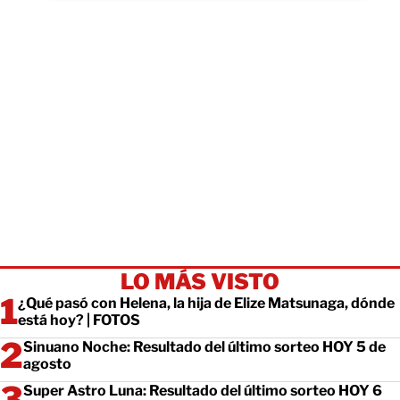
LO MÁS VISTO
¿Qué pasó con Helena, la hija de Elize Matsunaga, dónde
está hoy? | FOTOS
Sinuano Noche: Resultado del último sorteo HOY 5 de
agosto
Super Astro Luna: Resultado del último sorteo HOY 6