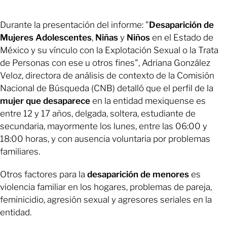
Durante la presentación del informe: "
Desaparición de
Mujeres
Adolescentes
,
Niñas
y
Niños
en el Estado de
México y su vínculo con la Explotación Sexual o la Trata
de Personas con ese u otros fines", Adriana González
Veloz, directora de análisis de contexto de la Comisión
Nacional de Búsqueda (CNB) detalló que el perfil de la
mujer que desaparece
en la entidad mexiquense es
entre 12 y 17 años, delgada, soltera, estudiante de
secundaria, mayormente los lunes, entre las 06:00 y
18:00 horas, y con ausencia voluntaria por problemas
familiares.
Otros factores para la
desaparición de menores
es
violencia familiar en los hogares, problemas de pareja,
feminicidio, agresión sexual y agresores seriales en la
entidad.