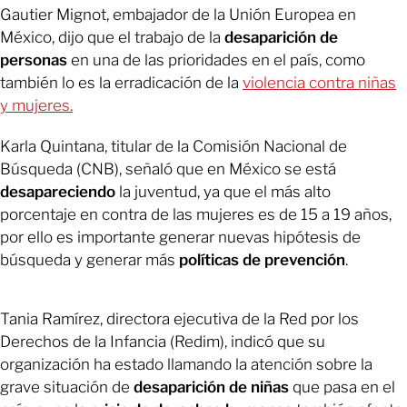
Gautier Mignot, embajador de la Unión Europea en
México, dijo que el trabajo de la
desaparición de
personas
en una de las prioridades en el país, como
también lo es la erradicación de la
violencia contra niñas
y mujeres.
Karla Quintana, titular de la Comisión Nacional de
Búsqueda (CNB), señaló que en México se está
desapareciendo
la juventud, ya que el más alto
porcentaje en contra de las mujeres es de 15 a 19 años,
por ello es importante generar nuevas hipótesis de
búsqueda y generar más
políticas de prevención
.
Tania Ramírez, directora ejecutiva de la Red por los
Derechos de la Infancia (Redim), indicó que su
organización ha estado llamando la atención sobre la
grave situación de
desaparición de niñas
que pasa en el