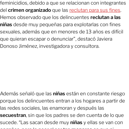
feminicidios, debido a que se relacionan con integrantes
del
crimen organizado
que las
reclutan para sus fines
.
Hemos observado que los delincuentes
reclutan a las
niñas
desde muy pequeñas para explotarlas con fines
sexuales, además que en menores de 13 años es difícil
que quieran escapar o denunciar”, destacó Javiera
Donoso Jiménez, investigadora y consultora.
Además señaló que las
niñas
están en constante riesgo
porque los delincuentes entran a los hogares a partir de
las redes sociales, las enamoran y después las
secuestran
, sin que los padres se den cuenta de lo que
sucede. “Las sacan desde muy
niñas
y ellas se van con