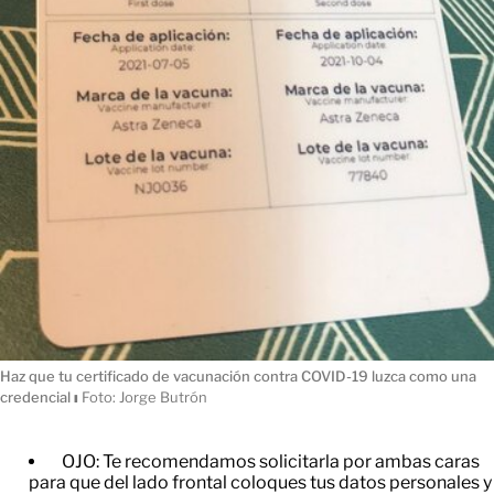
Haz que tu certificado de vacunación contra COVID-19 luzca como una
credencial
ı
Foto: Jorge Butrón
OJO: Te recomendamos solicitarla por ambas caras
para que del lado frontal coloques tus datos personales y