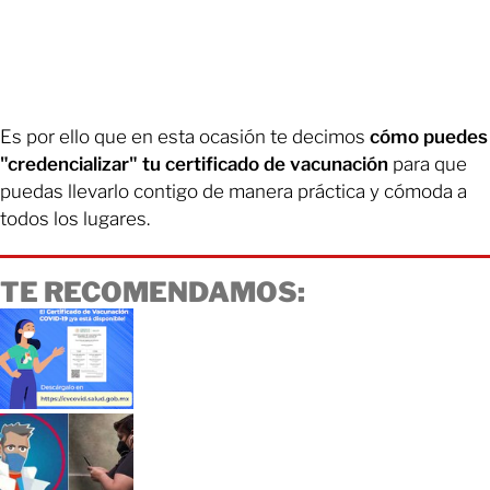
Es por ello que en esta ocasión te decimos
cómo puedes
"credencializar" tu certificado de vacunación
para que
puedas llevarlo contigo de manera práctica y cómoda a
todos los lugares.
TE RECOMENDAMOS: