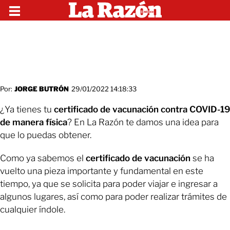
Por:
JORGE BUTRÓN
29/01/2022 14:18:33
¿Ya tienes tu
certificado de vacunación contra COVID-19
de manera física
? En La Razón te damos una idea para
que lo puedas obtener.
Como ya sabemos el
certificado de vacunación
se ha
vuelto una pieza importante y fundamental en este
tiempo, ya que se solicita para poder viajar e ingresar a
algunos lugares, así como para poder realizar trámites de
cualquier índole.