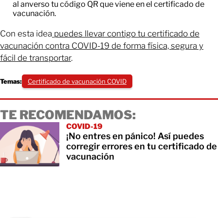
al anverso tu código QR que viene en el certificado de
vacunación.
Con esta idea
puedes llevar contigo tu certificado de
vacunación contra COVID-19 de forma física, segura y
fácil de transportar
.
Temas:
Certificado de vacunación COVID
TE RECOMENDAMOS:
COVID-19
¡No entres en pánico! Así puedes
corregir errores en tu certificado de
vacunación