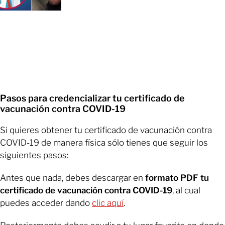
Pasos para credencializar tu certificado de
vacunación contra COVID-19
Si quieres obtener tu certificado de vacunación contra
COVID-19 de manera física sólo tienes que seguir los
siguientes pasos:
Antes que nada, debes descargar en
formato PDF tu
certificado de vacunación contra COVID-19
, al cual
puedes acceder dando
clic aquí
.