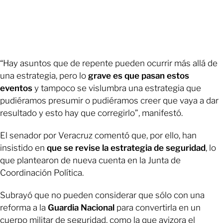
“Hay asuntos que de repente pueden ocurrir más allá de
una estrategia, pero lo
grave es que pasan estos
eventos
y tampoco se vislumbra una estrategia que
pudiéramos presumir o pudiéramos creer que vaya a dar
resultado y esto hay que corregirlo”, manifestó.
El senador por Veracruz comentó que, por ello, han
insistido en
que se revise la estrategia de seguridad
, lo
que plantearon de nueva cuenta en la Junta de
Coordinación Política.
Subrayó que no pueden considerar que sólo con una
reforma a la
Guardia Nacional
para convertirla en un
cuerpo militar de seguridad, como la que avizora el