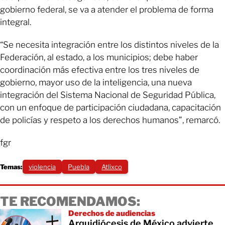
gobierno federal, se va a atender el problema de forma
integral.
“Se necesita integración entre los distintos niveles de la
Federación, al estado, a los municipios; debe haber
coordinación más efectiva entre los tres niveles de
gobierno, mayor uso de la inteligencia, una nueva
integración del Sistema Nacional de Seguridad Pública,
con un enfoque de participación ciudadana, capacitación
de policías y respeto a los derechos humanos”, remarcó.
fgr
Temas:
violencia
Puebla
Atlixco
TE RECOMENDAMOS:
Derechos de audiencias
Arquidiócesis de México advierte