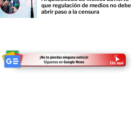
que regulación de medios no debe
abrir paso a la censura