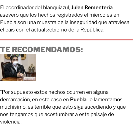
El coordinador del blanquiazul,
Julen Rementería
,
aseveró que los hechos registrados el miércoles en
Puebla son una muestra de la inseguridad que atraviesa
el país con el actual gobierno de la República.
TE RECOMENDAMOS:
“Por supuesto estos hechos ocurren en alguna
demarcación, en este caso en
Puebla
, lo lamentamos
muchísimo, es terrible que esto siga sucediendo y que
nos tengamos que acostumbrar a este paisaje de
violencia.