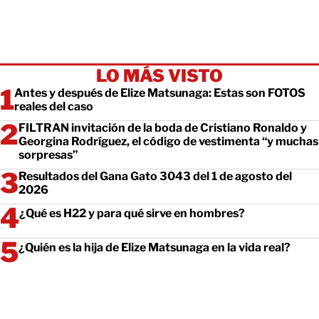
LO MÁS VISTO
Antes y después de Elize Matsunaga: Estas son FOTOS
reales del caso
FILTRAN invitación de la boda de Cristiano Ronaldo y
Georgina Rodríguez, el código de vestimenta “y muchas
sorpresas”
Resultados del Gana Gato 3043 del 1 de agosto del
2026
¿Qué es H22 y para qué sirve en hombres?
¿Quién es la hija de Elize Matsunaga en la vida real?