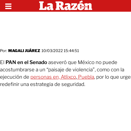
Por:
MAGALI JUÁREZ
10/03/2022 15:44:51
El
PAN en el Senado
aseveró que México no puede
acostumbrarse a un “paisaje de violencia”, como con la
ejecución de
personas en,
Atlixco
,
Puebla
, por lo que urge
redefinir una estrategia de seguridad.