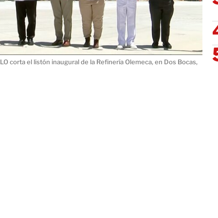
corta el listón inaugural de la Refinería Olemeca, en Dos Bocas,