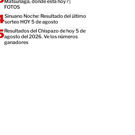
Matsunaga, dónde está hoy? |
FOTOS
Sinuano Noche: Resultado del último
sorteo HOY 5 de agosto
Resultados del Chispazo de hoy 5 de
agosto del 2026. Ve los números
ganadores