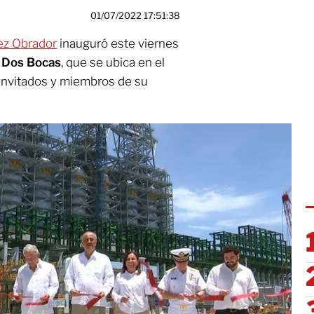
01/07/2022 17:51:38
ez Obrador
inauguró este viernes
e Dos Bocas
, que se ubica en el
invitados y miembros de su