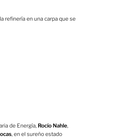
 la refinería en una carpa que se
aria de Energía,
Rocío Nahle
,
ocas
, en el sureño estado