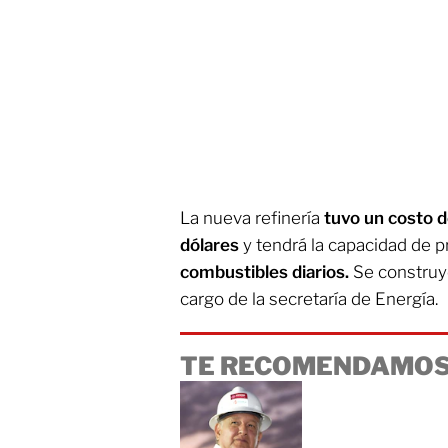
La nueva refinería
tuvo un costo d
dólares
y
tendrá la capacidad de p
combustibles diarios.
Se construyó
cargo de la secretaría de Energía.
TE RECOMENDAMOS