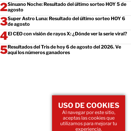
Sinuano Noche: Resultado del último sorteo HOY 5 de
agosto
Super Astro Luna: Resultado del último sorteo HOY 6
de agosto
El CEO con visión de rayos X: ¿Dónde ver la serie viral?
Resultados del Tris de hoy 6 de agosto del 2026. Ve
aquí los números ganadores
USO DE COOKIES
Al navegar por este sitio,
aceptas las cookies que
utilizamos para mejorar tu
experiencia.