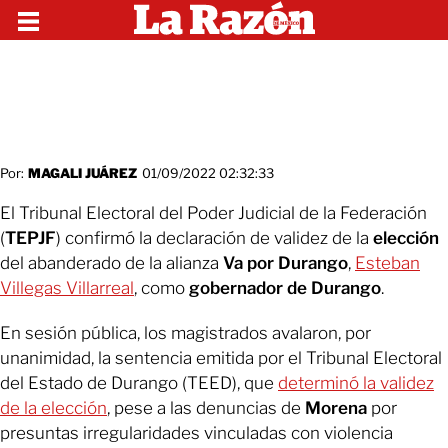
Por:
MAGALI JUÁREZ
01/09/2022 02:32:33
El Tribunal Electoral del Poder Judicial de la Federación
(
TEPJF
) confirmó la declaración de validez de la
elección
del abanderado de la alianza
Va por Durango
,
Esteban
Villegas Villarreal
, como
gobernador de Durango
.
En sesión pública, los magistrados avalaron, por
unanimidad, la sentencia emitida por el Tribunal Electoral
del Estado de Durango (TEED), que
determinó la validez
de la elección
, pese a las denuncias de
Morena
por
presuntas irregularidades vinculadas con violencia