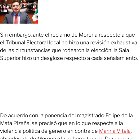
Sin embargo, ante el reclamo de Morena respecto a que
el Tribunal Electoral local no hizo una revisión exhaustiva
de las circunstancias que rodearon la elección, la Sala
Superior hizo un desglose respecto a cada señalamiento.
De acuerdo con la ponencia del magistrado Felipe de la
Mata Pizaña, se precisó que en lo que respecta a la
violencia política de género en contra de
Marina Vitela
,
abanderada de Morena a la gubernatura de Durango, ya