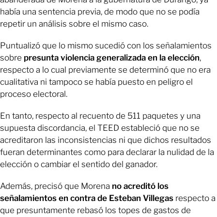
había una sentencia previa, de modo que no se podía
repetir un análisis sobre el mismo caso.
Puntualizó que lo mismo sucedió con los señalamientos
sobre
presunta violencia generalizada en la elección
,
respecto a lo cual previamente se determinó que no era
cualitativa ni tampoco se había puesto en peligro el
proceso electoral.
En tanto, respecto al recuento de 511 paquetes y una
supuesta discordancia, el TEED estableció que no se
acreditaron las inconsistencias ni que dichos resultados
fueran determinantes como para declarar la nulidad de la
elección o cambiar el sentido del ganador.
Además, precisó que Morena
no acreditó los
señalamientos en contra de Esteban Villegas
respecto a
que presuntamente rebasó los topes de gastos de