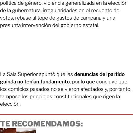
política de género, violencia generalizada en la elección
de la gubernatura, irregularidades en el recuento de
votos, rebase al tope de gastos de campaña y una
presunta intervención del gobierno estatal.
La Sala Superior apuntó que las
denuncias del partido
guinda no tenían fundamento
, por lo que concluyó que
los comicios pasados no se vieron afectados y, por tanto,
tampoco los principios constitucionales que rigen la
elección.
TE RECOMENDAMOS: