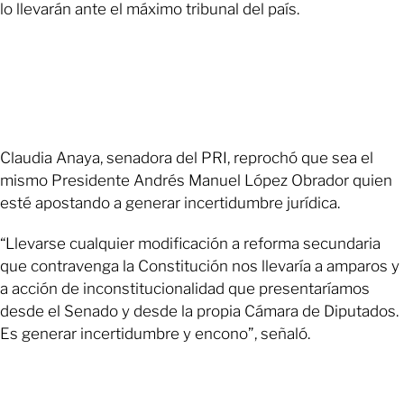
lo llevarán ante el máximo tribunal del país.
Claudia Anaya, senadora del PRI, reprochó que sea el
mismo Presidente Andrés Manuel López Obrador quien
esté apostando a generar incertidumbre jurídica.
“Llevarse cualquier modificación a reforma secundaria
que contravenga la Constitución nos llevaría a amparos y
a acción de inconstitucionalidad que presentaríamos
desde el Senado y desde la propia Cámara de Diputados.
Es generar incertidumbre y encono”, señaló.