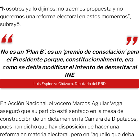
“Nosotros ya lo dijimos: no traemos propuesta y no
queremos una reforma electoral en estos momentos”,
subrayó.
No es un ‘Plan B’, es un ‘premio de consolación’ para
el Presidente porque, constitucionalmente, era
como se debía modificar el intento de demeritar al
INE
Luis Espinoza Cházaro, Diputado del PRD
En Acción Nacional, el vocero Marcos Aguilar Vega
aseguró que su partido está sentado en la mesa de
construcción de un dictamen en la Cámara de Diputados,
pues han dicho que hay disposición de hacer una
reforma en materia electoral, pero en “aquello que deba