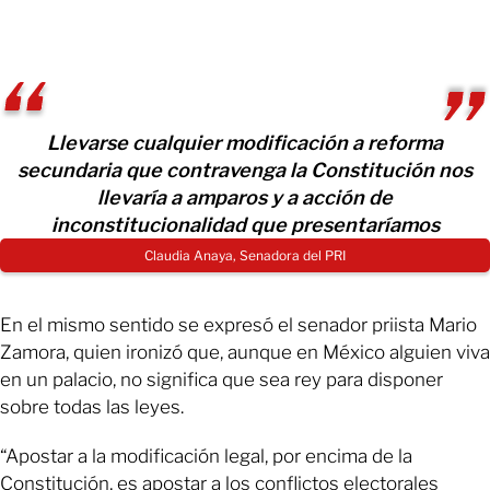
Llevarse cualquier modificación a reforma
secundaria que contravenga la Constitución nos
llevaría a amparos y a acción de
inconstitucionalidad que presentaríamos
Claudia Anaya, Senadora del PRI
En el mismo sentido se expresó el senador priista Mario
Zamora, quien ironizó que, aunque en México alguien viva
en un palacio, no significa que sea rey para disponer
sobre todas las leyes.
“Apostar a la modificación legal, por encima de la
Constitución, es apostar a los conflictos electorales