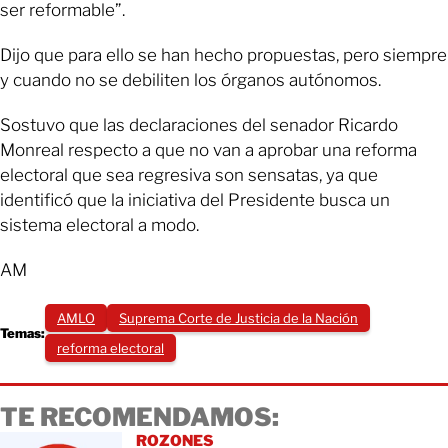
ser reformable”.
Dijo que para ello se han hecho propuestas, pero siempre
y cuando no se debiliten los órganos autónomos.
Sostuvo que las declaraciones del senador Ricardo
Monreal respecto a que no van a aprobar una reforma
electoral que sea regresiva son sensatas, ya que
identificó que la iniciativa del Presidente busca un
sistema electoral a modo.
AM
AMLO
Suprema Corte de Justicia de la Nación
Temas:
reforma electoral
TE RECOMENDAMOS:
ROZONES