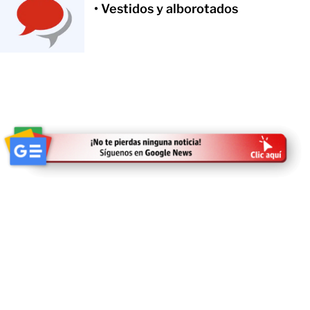
• Vestidos y alborotados