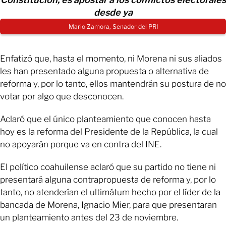
desde ya
Mario Zamora, Senador del PRI
Enfatizó que, hasta el momento, ni Morena ni sus aliados
les han presentado alguna propuesta o alternativa de
reforma y, por lo tanto, ellos mantendrán su postura de no
votar por algo que desconocen.
Aclaró que el único planteamiento que conocen hasta
hoy es la reforma del Presidente de la República, la cual
no apoyarán porque va en contra del INE.
El político coahuilense aclaró que su partido no tiene ni
presentará alguna contrapropuesta de reforma y, por lo
tanto, no atenderían el ultimátum hecho por el líder de la
bancada de Morena, Ignacio Mier, para que presentaran
un planteamiento antes del 23 de noviembre.