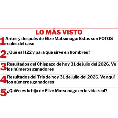
LO MÁS VISTO
Antes y después de Elize Matsunaga: Estas son FOTOS
reales del caso
¿Qué es H22 y para qué sirve en hombres?
Resultados del Chispazo de hoy 31 de julio del 2026. Ve
los números ganadores
Resultados del Tris de hoy 31 de julio del 2026. Ve aquí
los números ganadores
¿Quién es la hija de Elize Matsunaga en la vida real?