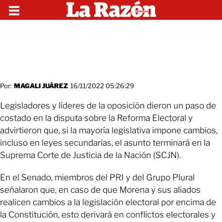
Por:
MAGALI JUÁREZ
16/11/2022 05:26:29
Legisladores y líderes de la oposición dieron un paso de
costado en la disputa sobre la Reforma Electoral y
advirtieron que, si la mayoría legislativa impone cambios,
incluso en leyes secundarias, el asunto terminará en la
Suprema Corte de Justicia de la Nación (SCJN).
En el Senado, miembros del PRI y del Grupo Plural
señalaron que, en caso de que Morena y sus aliados
realicen cambios a la legislación electoral por encima de
la Constitución, esto derivará en conflictos electorales y