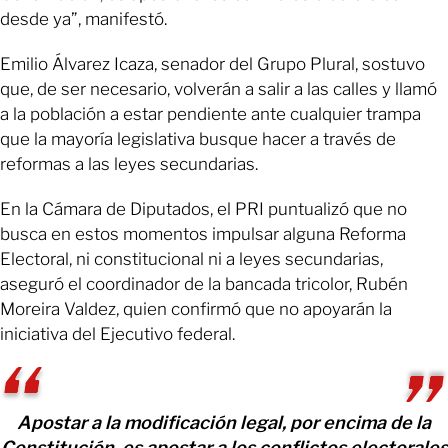
desde ya”, manifestó.
Emilio Álvarez Icaza, senador del Grupo Plural, sostuvo
que, de ser necesario, volverán a salir a las calles y llamó
a la población a estar pendiente ante cualquier trampa
que la mayoría legislativa busque hacer a través de
reformas a las leyes secundarias.
En la Cámara de Diputados, el PRI puntualizó que no
busca en estos momentos impulsar alguna Reforma
Electoral, ni constitucional ni a leyes secundarias,
aseguró el coordinador de la bancada tricolor, Rubén
Moreira Valdez, quien confirmó que no apoyarán la
iniciativa del Ejecutivo federal.
Apostar a la modificación legal, por encima de la
Constitución, es apostar a los conflictos electorales