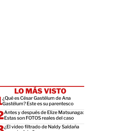
LO MÁS VISTO
¿Qué es César Gastélum de Ana
Gastélum? Este es su parentesco
Antes y después de Elize Matsunaga:
Estas son FOTOS reales del caso
¿El video filtrado de Naldy Saldaña