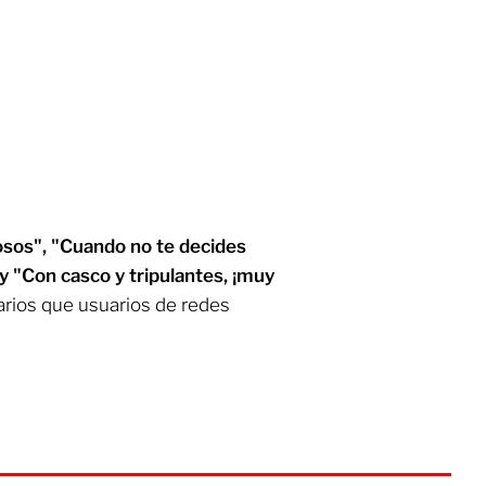
sos", "Cuando no te decides
y "Con casco y tripulantes, ¡muy
rios que usuarios de redes