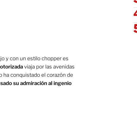
jo y con un estilo chopper es
otorizada
viaja por las avenidas
lo ha conquistado el corazón de
sado su admiración al ingenio