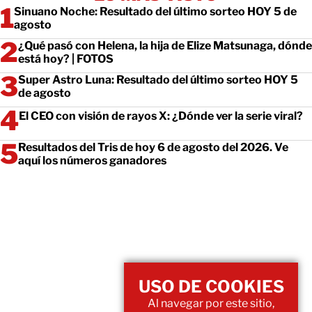
Sinuano Noche: Resultado del último sorteo HOY 5 de
agosto
¿Qué pasó con Helena, la hija de Elize Matsunaga, dónde
está hoy? | FOTOS
Super Astro Luna: Resultado del último sorteo HOY 5
de agosto
El CEO con visión de rayos X: ¿Dónde ver la serie viral?
Resultados del Tris de hoy 6 de agosto del 2026. Ve
aquí los números ganadores
USO DE COOKIES
Al navegar por este sitio,