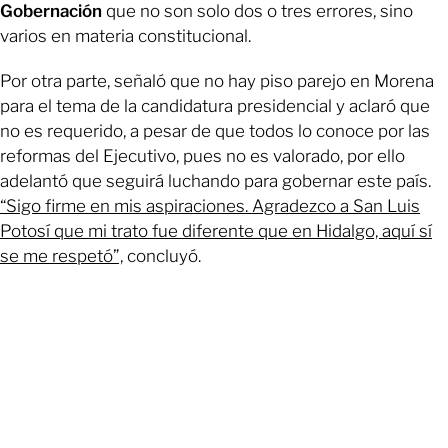
Gobernación
que no son solo dos o tres errores, sino
varios en materia constitucional.
Por otra parte, señaló que no hay piso parejo en Morena
para el tema de la candidatura presidencial y aclaró que
no es requerido, a pesar de que todos lo conoce por las
reformas del Ejecutivo, pues no es valorado, por ello
adelantó que seguirá luchando para gobernar este país.
“Sigo firme en mis aspiraciones. Agradezco a San Luis
Potosí que mi trato fue diferente que en Hidalgo, aquí sí
se me respetó”,
concluyó.