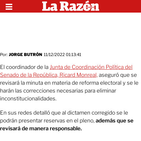
Por:
JORGE BUTRÓN
11/12/2022 01:13:41
El coordinador de la
Junta de Coordinación Política del
Senado de la República, Ricard Monreal,
aseguró que se
revisará la minuta en materia de reforma electoral y se le
harán las correcciones necesarias para eliminar
inconstitucionalidades.
En sus redes detalló que al dictamen corregido se le
podrán presentar reservas en el pleno,
además que se
revisará de manera responsable.