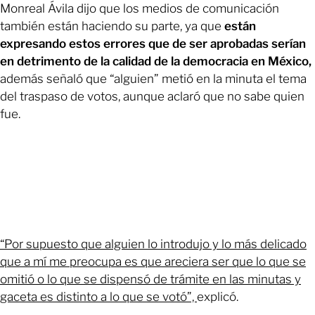
Monreal Ávila dijo que los medios de comunicación
también están haciendo su parte, ya que
están
expresando estos errores que de ser aprobadas serían
en detrimento de la calidad de la democracia en México,
además señaló que “alguien” metió en la minuta el tema
del traspaso de votos, aunque aclaró que no sabe quien
fue.
“Por supuesto que alguien lo introdujo y lo más delicado
que a mí me preocupa es que areciera ser que lo que se
omitió o lo que se dispensó de trámite en las minutas y
gaceta es distinto a lo que se votó”,
explicó.