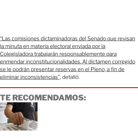
“Las comisiones dictaminadoras del Senado que revisan
la minuta en materia electoral enviada por la
Colegisladora trabajarán responsablemente para
enmendar inconstitucionalidades. Al dictamen corregido
se le podrán presentar reservas en el Pleno, a fin de
eliminar inconsistencias”,
detalló.
TE RECOMENDAMOS: