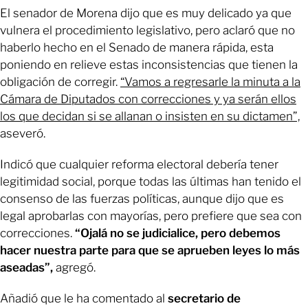
El senador de Morena dijo que es muy delicado ya que
vulnera el procedimiento legislativo, pero aclaró que no
haberlo hecho en el Senado de manera rápida, esta
poniendo en relieve estas inconsistencias que tienen la
obligación de corregir.
“Vamos a regresarle la minuta a la
Cámara de Diputados con correcciones y ya serán ellos
los que decidan si se allanan o insisten en su dictamen”,
aseveró.
Indicó que cualquier reforma electoral debería tener
legitimidad social, porque todas las últimas han tenido el
consenso de las fuerzas políticas, aunque dijo que es
legal aprobarlas con mayorías, pero prefiere que sea con
correcciones.
“Ojalá no se judicialice, pero debemos
hacer nuestra parte para que se aprueben leyes lo más
aseadas”,
agregó.
Añadió que le ha comentado al
secretario de