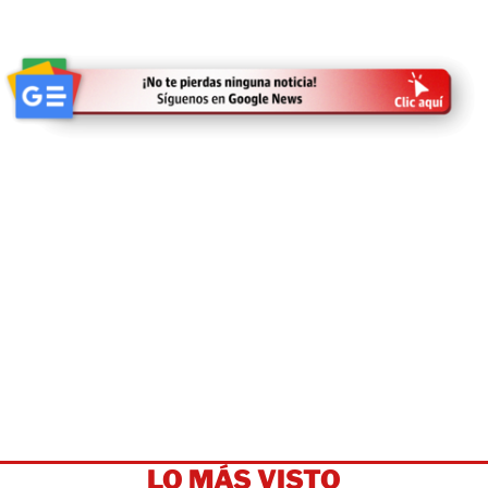
LO MÁS VISTO